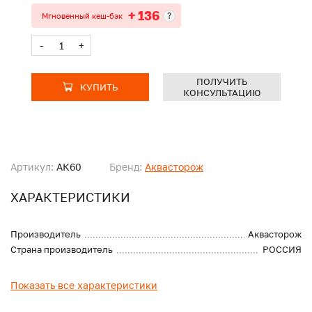
+ 136
?
Мгновенный кеш-бэк
-
+
ПОЛУЧИТЬ
КУПИТЬ
КОНСУЛЬТАЦИЮ
Артикул:
АК60
Бренд:
Аквасторож
ХАРАКТЕРИСТИКИ
Производитель
Аквасторож
Страна производитель
РОССИЯ
Показать все характеристики