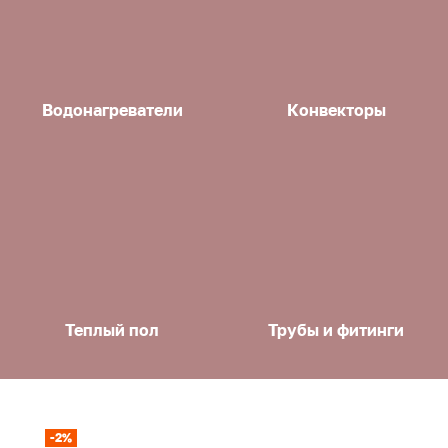
Водонагреватели
Конвекторы
Теплый пол
Трубы и фитинги
-2%
-