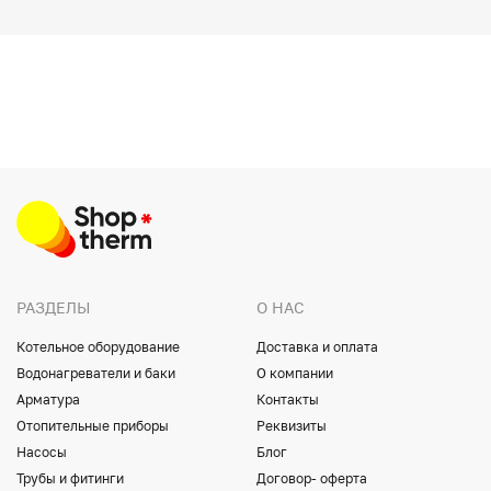
РАЗДЕЛЫ
О НАС
Котельное оборудование
Доставка и оплата
Водонагреватели и баки
О компании
Арматура
Контакты
Отопительные приборы
Реквизиты
Насосы
Блог
Трубы и фитинги
Договор- оферта