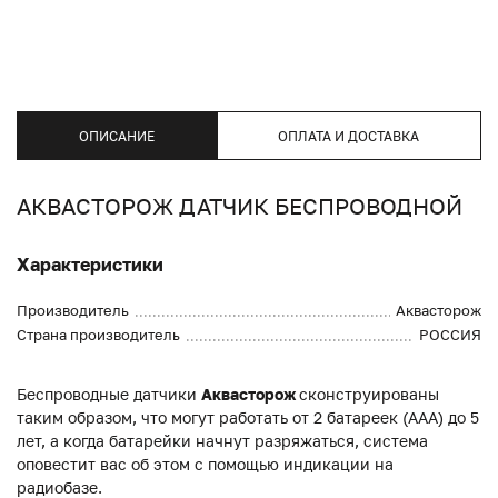
ОПИСАНИЕ
ОПЛАТА И ДОСТАВКА
АКВАСТОРОЖ ДАТЧИК БЕСПРОВОДНОЙ
Характеристики
Производитель
Аквасторож
Страна производитель
РОССИЯ
Беспроводные датчики
Аквасторож
сконструированы
таким образом, что могут работать от 2 батареек (ААА) до 5
лет, а когда батарейки начнут разряжаться, система
оповестит вас об этом с помощью индикации на
радиобазе.