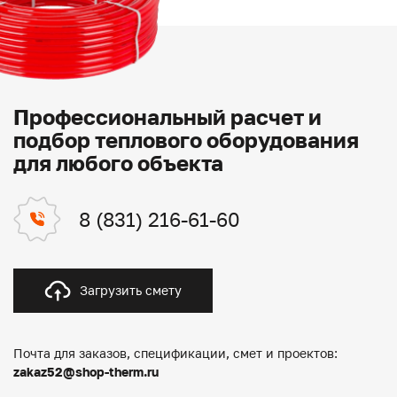
Профессиональный расчет и
подбор теплового оборудования
для любого объекта
8 (831) 216-61-60
Загрузить смету
Почта для заказов, спецификации, смет и проектов:
zakaz52@shop-therm.ru