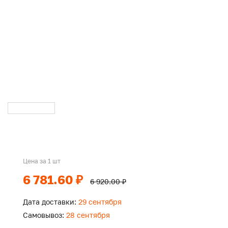
Цена за 1 шт
6 781.60 ₽
6 920.00 ₽
Дата доставки:
29 сентября
Самовывоз:
28 сентября