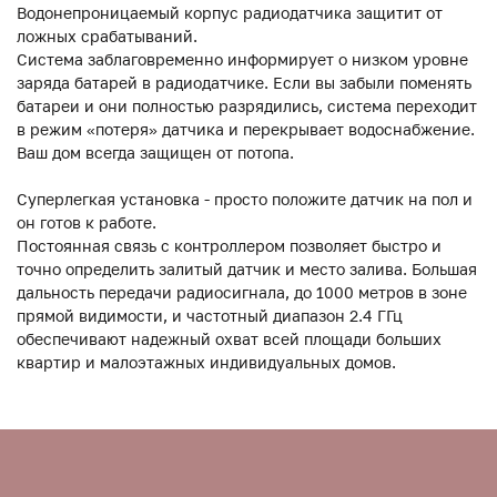
Водонепроницаемый корпус радиодатчика защитит от
ложных срабатываний.
Система заблаговременно информирует о низком уровне
заряда батарей в радиодатчике. Если вы забыли поменять
батареи и они полностью разрядились, система переходит
в режим «потеря» датчика и перекрывает водоснабжение.
Ваш дом всегда защищен от потопа.
Суперлегкая установка - просто положите датчик на пол и
он готов к работе.
Постоянная связь с контроллером позволяет быстро и
точно определить залитый датчик и место залива. Большая
дальность передачи радиосигнала, до 1000 метров в зоне
прямой видимости, и частотный диапазон 2.4 ГГц
обеспечивают надежный охват всей площади больших
квартир и малоэтажных индивидуальных домов.