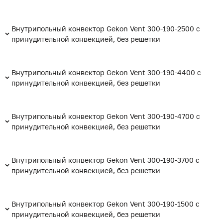
Внутрипольный конвектор Gekon Vent 300-190-2500 с
принудительной конвекцией, без решетки
Внутрипольный конвектор Gekon Vent 300-190-4400 с
принудительной конвекцией, без решетки
Внутрипольный конвектор Gekon Vent 300-190-4700 с
принудительной конвекцией, без решетки
Внутрипольный конвектор Gekon Vent 300-190-3700 с
принудительной конвекцией, без решетки
Внутрипольный конвектор Gekon Vent 300-190-1500 с
принудительной конвекцией, без решетки