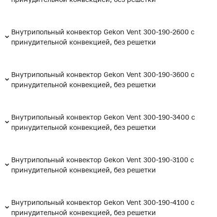
Внутрипольный конвектор Gekon Vent 300-190-2600 с
принудительной конвекцией, без решетки
Внутрипольный конвектор Gekon Vent 300-190-3600 с
принудительной конвекцией, без решетки
Внутрипольный конвектор Gekon Vent 300-190-3400 с
принудительной конвекцией, без решетки
Внутрипольный конвектор Gekon Vent 300-190-3100 с
принудительной конвекцией, без решетки
Внутрипольный конвектор Gekon Vent 300-190-4100 с
принудительной конвекцией, без решетки