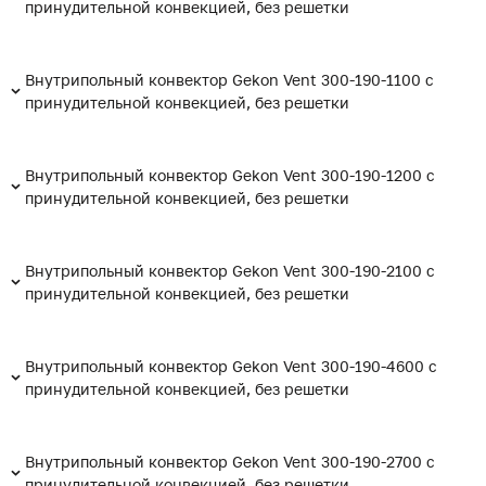
принудительной конвекцией, без решетки
Внутрипольный конвектор Gekon Vent 300-190-1100 с
принудительной конвекцией, без решетки
Внутрипольный конвектор Gekon Vent 300-190-1200 с
принудительной конвекцией, без решетки
Внутрипольный конвектор Gekon Vent 300-190-2100 с
принудительной конвекцией, без решетки
Внутрипольный конвектор Gekon Vent 300-190-4600 с
принудительной конвекцией, без решетки
Внутрипольный конвектор Gekon Vent 300-190-2700 с
принудительной конвекцией, без решетки