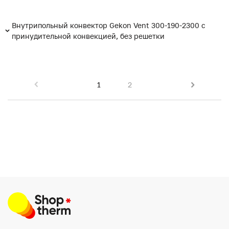
Внутрипольный конвектор Gekon Vent 300-190-2300 с
принудительной конвекцией, без решетки
1
2