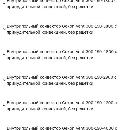
Внутрипольный конвектор Gekon Vent 300-190-1800 с
принудительной конвекцией, без решетки
Внутрипольный конвектор Gekon Vent 300-190-3800 с
принудительной конвекцией, без решетки
Внутрипольный конвектор Gekon Vent 300-190-4800 с
принудительной конвекцией, без решетки
Внутрипольный конвектор Gekon Vent 300-190-2900 с
принудительной конвекцией, без решетки
Внутрипольный конвектор Gekon Vent 300-190-4200 с
принудительной конвекцией, без решетки
Внутрипольный конвектор Gekon Vent 300-190-4000 с