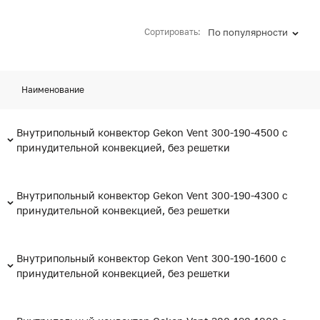
Сортировать:
По популярности
Наименование
Внутрипольный конвектор Gekon Vent 300-190-4500 с
принудительной конвекцией, без решетки
Внутрипольный конвектор Gekon Vent 300-190-4300 с
принудительной конвекцией, без решетки
Внутрипольный конвектор Gekon Vent 300-190-1600 с
принудительной конвекцией, без решетки