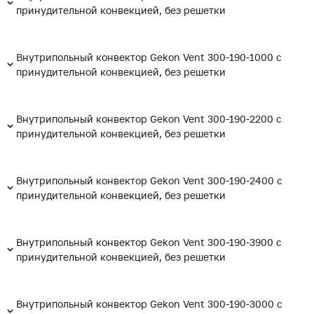
принудительной конвекцией, без решетки
Внутрипольный конвектор Gekon Vent 300-190-1000 с
принудительной конвекцией, без решетки
Внутрипольный конвектор Gekon Vent 300-190-2200 с
принудительной конвекцией, без решетки
Внутрипольный конвектор Gekon Vent 300-190-2400 с
принудительной конвекцией, без решетки
Внутрипольный конвектор Gekon Vent 300-190-3900 с
принудительной конвекцией, без решетки
Внутрипольный конвектор Gekon Vent 300-190-3000 с