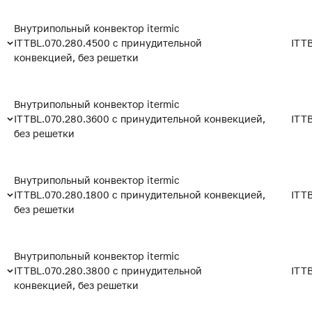
Внутрипольный конвектор itermic
ITTBL.070.280.4500 с принудительной
ITT
конвекцией, без решетки
Внутрипольный конвектор itermic
ITTBL.070.280.3600 с принудительной конвекцией,
ITT
без решетки
Внутрипольный конвектор itermic
ITTBL.070.280.1800 с принудительной конвекцией,
ITT
без решетки
Внутрипольный конвектор itermic
ITTBL.070.280.3800 с принудительной
ITT
конвекцией, без решетки