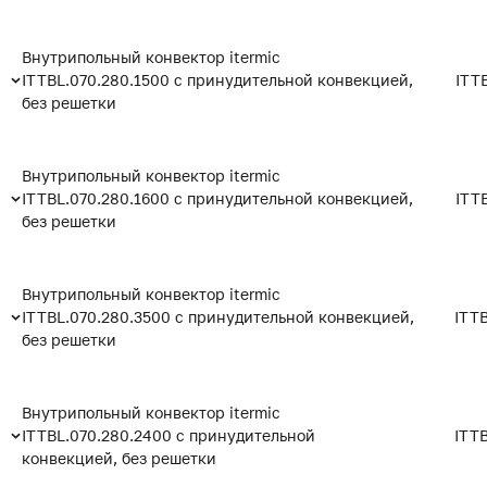
Внутрипольный конвектор itermic
ITTBL.070.280.1500 с принудительной конвекцией,
ITT
без решетки
Внутрипольный конвектор itermic
ITTBL.070.280.1600 с принудительной конвекцией,
ITT
без решетки
Внутрипольный конвектор itermic
ITTBL.070.280.3500 с принудительной конвекцией,
ITT
без решетки
Внутрипольный конвектор itermic
ITTBL.070.280.2400 с принудительной
ITT
конвекцией, без решетки