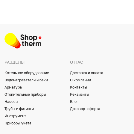
РАЗДЕЛЫ
О НАС
Котельное оборудование
Доставка и оплата
Водонагреватели и баки
О компании
Арматура
Контакты
Отопительные приборы
Реквизиты
Насосы
Блог
Трубы и фитинги
Договор- оферта
Инструмент
Приборы учета