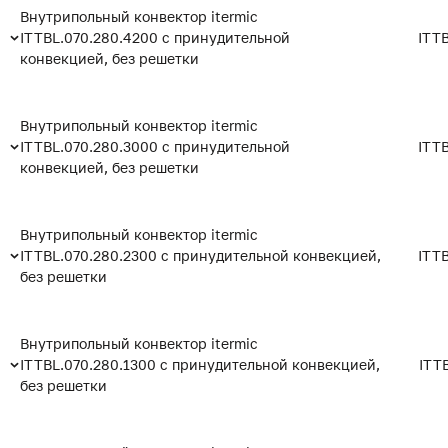
Внутрипольный конвектор itermic
ITTBL.070.280.4200 с принудительной
ITT
конвекцией, без решетки
Внутрипольный конвектор itermic
ITTBL.070.280.3000 с принудительной
ITT
конвекцией, без решетки
Внутрипольный конвектор itermic
ITTBL.070.280.2300 с принудительной конвекцией,
ITT
без решетки
Внутрипольный конвектор itermic
ITTBL.070.280.1300 с принудительной конвекцией,
ITT
без решетки