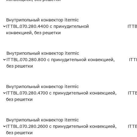
Внутрипольный конвектор itermic
ITTBL.070.280.4400 с принудительной
ITTB
конвекцией, без решетки
Внутрипольный конвектор itermic
ITTBL.070.280.800 с принудительной конвекцией,
ITT
без решетки
Внутрипольный конвектор itermic
ITTBL.070.280.4700 с принудительной конвекцией,
ITT
без решетки
Внутрипольный конвектор itermic
ITTBL.070.280.2600 с принудительной конвекцией,
ITT
без решетки