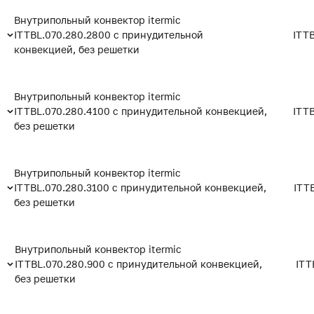
Внутрипольный конвектор itermic
ITTBL.070.280.2800 с принудительной
ITT
конвекцией, без решетки
Внутрипольный конвектор itermic
ITTBL.070.280.4100 с принудительной конвекцией,
ITT
без решетки
Внутрипольный конвектор itermic
ITTBL.070.280.3100 с принудительной конвекцией,
ITT
без решетки
Внутрипольный конвектор itermic
ITTBL.070.280.900 с принудительной конвекцией,
ITT
без решетки