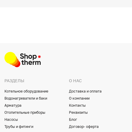
РАЗДЕЛЫ
О НАС
Котельное оборудование
Доставка и оплата
Водонагреватели и баки
О компании
Арматура
Контакты
Отопительные приборы
Реквизиты
Насосы
Блог
Трубы и фитинги
Договор- оферта