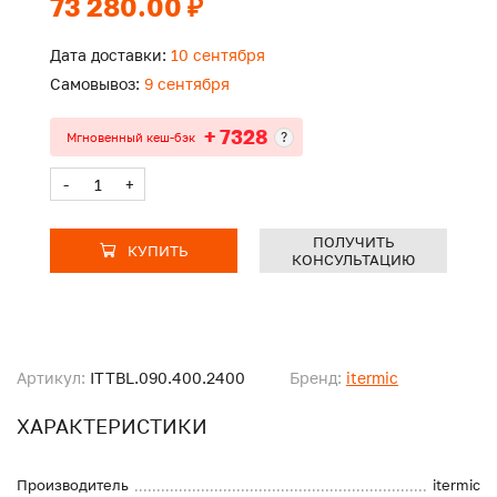
73 280.00 ₽
Дата доставки:
10 сентября
Самовывоз:
9 сентября
+ 7328
?
Мгновенный кеш-бэк
-
+
ПОЛУЧИТЬ
КУПИТЬ
КОНСУЛЬТАЦИЮ
Артикул:
ITTBL.090.400.2400
Бренд:
itermic
ХАРАКТЕРИСТИКИ
Производитель
itermic