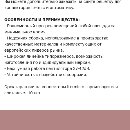
Вы можете дополнительно заказать на сайте решетку для
конвекторов Itermic и автоматику.
ОСОБЕННОСТИ И ПРЕИМУЩЕСТВА:
- Равномерный прогрев помещений любой площади за
минимальное время.
- Надежная сборка, использование в производстве
качественных материалов и комплектующих от
европейских лидеров рынка.
- Широкая линейка типоразмеров, возможность
изготовления по индивидуальным меркам.
- Бесшумная работа вентилятора 37-42dB.
- Устойчивость к воздействию коррозии.
Срок гарантии на конвекторы Itermic от производителя
составляет 10 лет.