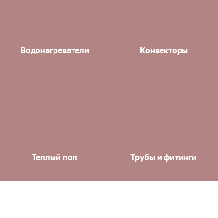
Водонагреватели
Конвекторы
Теплый пол
Трубы и фитинги