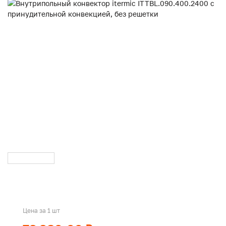
Цена за 1 шт