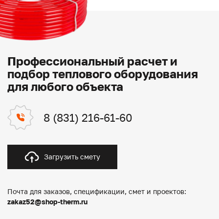
Профессиональный расчет и
подбор теплового оборудования
для любого объекта
8 (831) 216-61-60
Загрузить смету
Почта для заказов, спецификации, смет и проектов:
zakaz52@shop-therm.ru