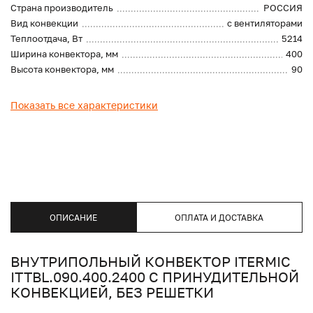
Страна производитель
РОССИЯ
Вид конвекции
с вентиляторами
Теплоотдача, Вт
5214
Ширина конвектора, мм
400
Высота конвектора, мм
90
Показать все характеристики
ОПИСАНИЕ
ОПЛАТА И ДОСТАВКА
ВНУТРИПОЛЬНЫЙ КОНВЕКТОР ITERMIC
ITTBL.090.400.2400 С ПРИНУДИТЕЛЬНОЙ
КОНВЕКЦИЕЙ, БЕЗ РЕШЕТКИ