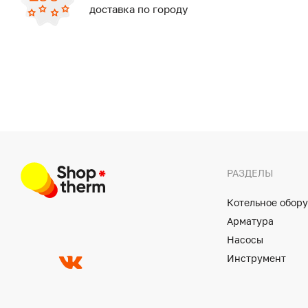
доставка по городу
РАЗДЕЛЫ
Котельное обор
Арматура
Насосы
Инструмент