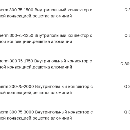
erm 300-75-1500 Внутрипольный конвектор с
Q 
ной конвекцией,решетка алюминий
rm 300-75-1250 Внутрипольный конвектор с
Q 
ной конвекцией,решетка алюминий
rm 300-75-1750 Внутрипольный конвектор с
Q 30
ной конвекцией,решетка алюминий
erm 300-75-2000 Внутрипольный конвектор с
Q 
ной конвекцией,решетка алюминий
erm 300-75-3000 Внутрипольный конвектор с
Q 
ной конвекцией,решетка алюминий