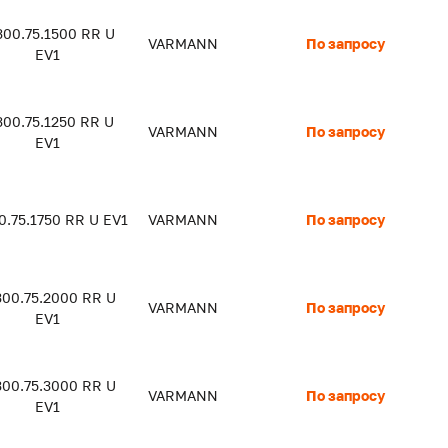
300.75.1500 RR U
VARMANN
По запросу
EV1
300.75.1250 RR U
VARMANN
По запросу
EV1
0.75.1750 RR U EV1
VARMANN
По запросу
300.75.2000 RR U
VARMANN
По запросу
EV1
300.75.3000 RR U
VARMANN
По запросу
EV1