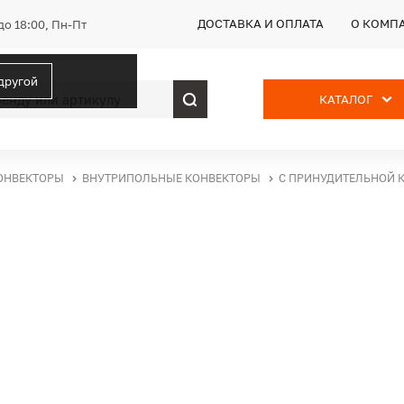
ДОСТАВКА И ОПЛАТА
О КОМП
до 18:00, Пн-Пт
 другой
КАТАЛОГ
ОНВЕКТОРЫ
ВНУТРИПОЛЬНЫЕ КОНВЕКТОРЫ
С ПРИНУДИТЕЛЬНОЙ 