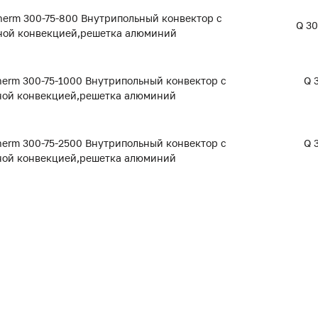
erm 300-75-800 Внутрипольный конвектор с
Q 30
ной конвекцией,решетка алюминий
erm 300-75-1000 Внутрипольный конвектор с
Q 
ной конвекцией,решетка алюминий
erm 300-75-2500 Внутрипольный конвектор с
Q 
ной конвекцией,решетка алюминий