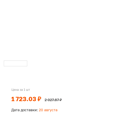
Цена за 1 шт
1 723.03 ₽
2 027.87 ₽
Дата доставки:
20 августа