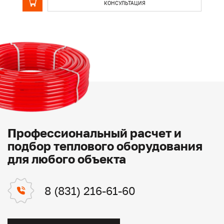
КОНСУЛЬТАЦИЯ
Профессиональный расчет и
подбор теплового оборудования
для любого объекта
8 (831) 216-61-60