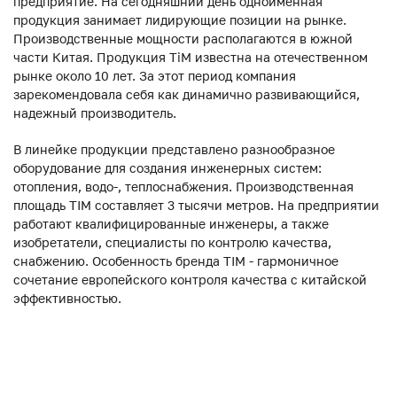
предприятие. На сегодняшний день одноименная
продукция занимает лидирующие позиции на рынке.
Производственные мощности располагаются в южной
части Китая. Продукция ТiM известна на отечественном
рынке около 10 лет. За этот период компания
зарекомендовала себя как динамично развивающийся,
надежный производитель.
В линейке продукции представлено разнообразное
оборудование для создания инженерных систем:
отопления, водо-, теплоснабжения. Производственная
площадь TIM составляет 3 тысячи метров. На предприятии
работают квалифицированные инженеры, а также
изобретатели, специалисты по контролю качества,
снабжению. Особенность бренда TIM - гармоничное
сочетание европейского контроля качества с китайской
эффективностью.