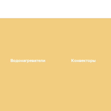
Водонагреватели
Конвекторы