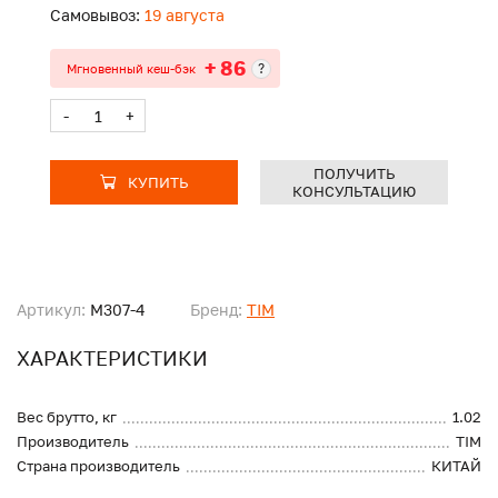
Самовывоз:
19 августа
+ 86
?
Мгновенный кеш-бэк
-
+
ПОЛУЧИТЬ
КУПИТЬ
КОНСУЛЬТАЦИЮ
Артикул:
M307-4
Бренд:
TIM
ХАРАКТЕРИСТИКИ
Вес брутто, кг
1.02
Производитель
TIM
Страна производитель
КИТАЙ