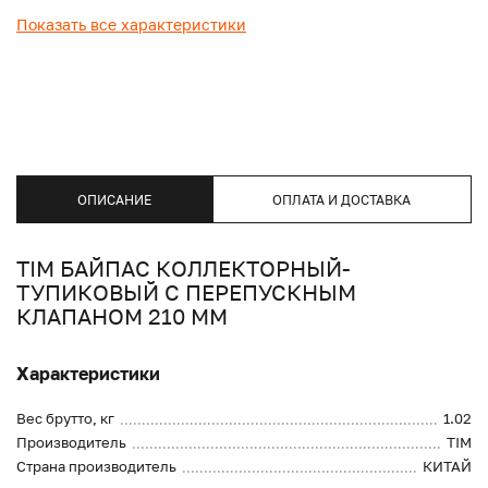
Показать все характеристики
ОПИСАНИЕ
ОПЛАТА И ДОСТАВКА
TIM БАЙПАС КОЛЛЕКТОРНЫЙ-
ТУПИКОВЫЙ С ПЕРЕПУСКНЫМ
КЛАПАНОМ 210 ММ
Характеристики
Вес брутто, кг
1.02
Производитель
TIM
Страна производитель
КИТАЙ