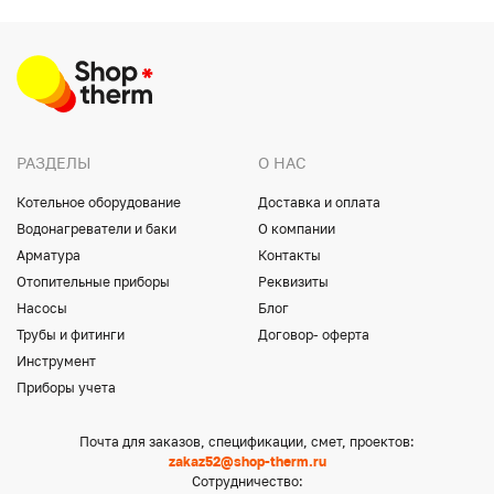
РАЗДЕЛЫ
О НАС
Котельное оборудование
Доставка и оплата
Водонагреватели и баки
О компании
Арматура
Контакты
Отопительные приборы
Реквизиты
Насосы
Блог
Трубы и фитинги
Договор- оферта
Инструмент
Приборы учета
Почта для заказов, спецификации, смет, проектов:
zakaz52@shop-therm.ru
Сотрудничество: