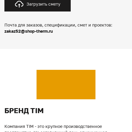
Загрузить смету
Почта для заказов, спецификации, смет и проектов:
zakaz52@shop-therm.ru
БРЕНД TIM
Компания TIM - это крупное производственное