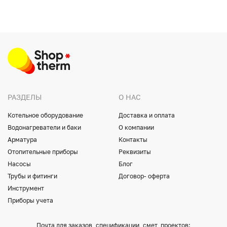
РАЗДЕЛЫ
О НАС
Котельное оборудование
Доставка и оплата
Водонагреватели и баки
О компании
Арматура
Контакты
Отопительные приборы
Реквизиты
Насосы
Блог
Трубы и фитинги
Договор- оферта
Инструмент
Приборы учета
Почта для заказов, спецификации, смет, проектов: