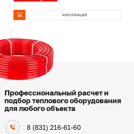
КОНСУЛЬТАЦИЯ
Профессиональный расчет и
подбор теплового оборудования
для любого объекта
8 (831) 216-61-60