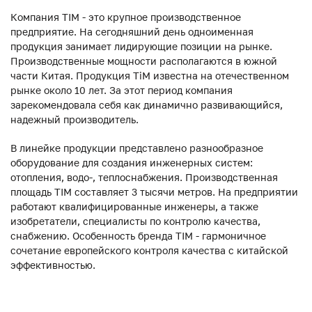
Компания TIM - это крупное производственное
предприятие. На сегодняшний день одноименная
продукция занимает лидирующие позиции на рынке.
Производственные мощности располагаются в южной
части Китая. Продукция ТiM известна на отечественном
рынке около 10 лет. За этот период компания
зарекомендовала себя как динамично развивающийся,
надежный производитель.
В линейке продукции представлено разнообразное
оборудование для создания инженерных систем:
отопления, водо-, теплоснабжения. Производственная
площадь TIM составляет 3 тысячи метров. На предприятии
работают квалифицированные инженеры, а также
изобретатели, специалисты по контролю качества,
снабжению. Особенность бренда TIM - гармоничное
сочетание европейского контроля качества с китайской
эффективностью.