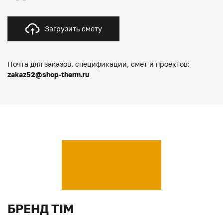
Загрузить смету
Почта для заказов, спецификации, смет и проектов:
zakaz52@shop-therm.ru
БРЕНД TIM