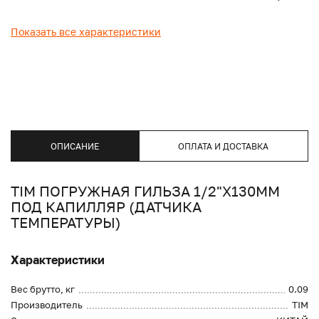
Показать все характеристики
ОПИСАНИЕ
ОПЛАТА И ДОСТАВКА
TIM ПОГРУЖНАЯ ГИЛЬЗА 1/2"Х130ММ
ПОД КАПИЛЛЯР (ДАТЧИКА
ТЕМПЕРАТУРЫ)
Характеристики
Вес брутто, кг
0.09
Производитель
TIM