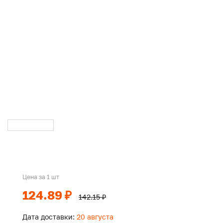
Цена за 1 шт
124.89 ₽
142.15 ₽
Дата доставки:
20 августа