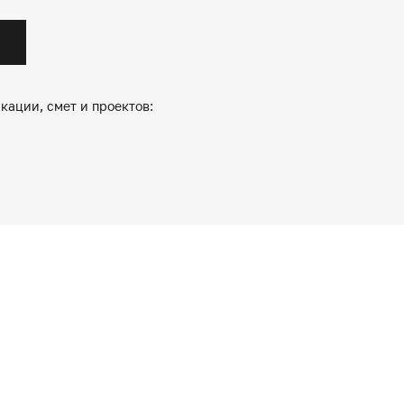
кации, смет и проектов: