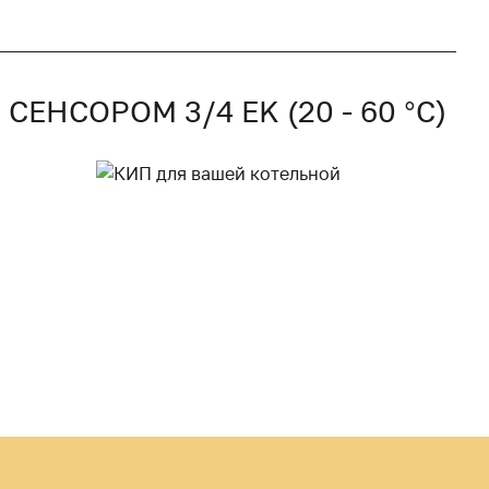
НСОРОМ 3/4 EK (20 - 60 °C)