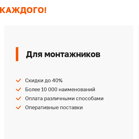
 КАЖДОГО!
Для монтажников
Скидки до 40%
Более 10 000 наименований
Оплата различными способами
Оперативные поставки