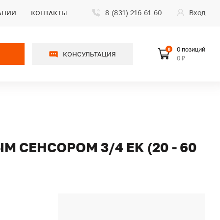
8 (831) 216-61-60
Вход
АНИИ
КОНТАКТЫ
0 позиций
0
КОНСУЛЬТАЦИЯ
0 ₽
СЕНСОРОМ 3/4 EK (20 - 60