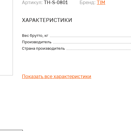
Артикул:
TH-S-0801
Бренд:
TIM
ХАРАКТЕРИСТИКИ
Вес брутто, кг
Производитель
Страна производитель
Показать все характеристики