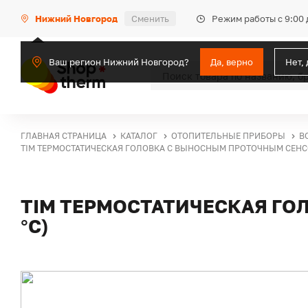
Режим работы с 9:00 
Нижний Новгород
Сменить
Ваш регион Нижний Новгород?
Да, верно
Нет,
ГЛАВНАЯ СТРАНИЦА
КАТАЛОГ
ОТОПИТЕЛЬНЫЕ ПРИБОРЫ
В
TIM ТЕРМОСТАТИЧЕСКАЯ ГОЛОВКА С ВЫНОСНЫМ ПРОТОЧНЫМ СЕНСОРОМ
TIM ТЕРМОСТАТИЧЕСКАЯ ГОЛ
°C)