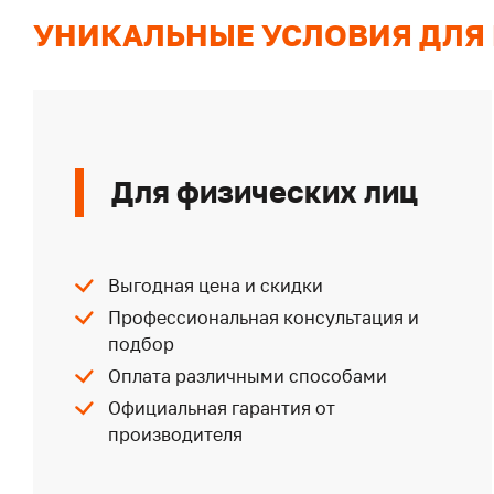
УНИКАЛЬНЫЕ УСЛОВИЯ ДЛЯ
Для физических лиц
Выгодная цена и скидки
Профессиональная консультация и
подбор
Оплата различными способами
Официальная гарантия от
производителя