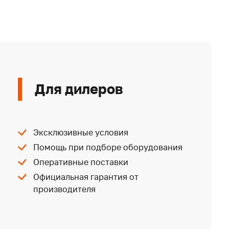
Для дилеров
Эксклюзивные условия
Помощь при подборе оборудования
Оперативные поставки
Официальная гарантия от
производителя