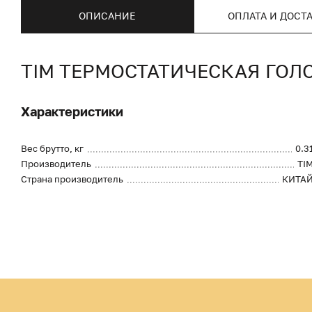
ОПИСАНИЕ
ОПЛАТА И ДОСТ
TIM ТЕРМОСТАТИЧЕСКАЯ ГОЛО
Характеристики
Вес брутто, кг
0.3
Производитель
TI
Страна производитель
КИТА