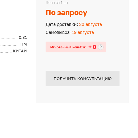
Цена за 1 шт
По запросу
Дата доставки:
20 августа
Самовывоз:
19 августа
0.31
TIM
+ 0
?
Мгновенный кеш-бэк
КИТАЙ
ПОЛУЧИТЬ КОНСУЛЬТАЦИЮ