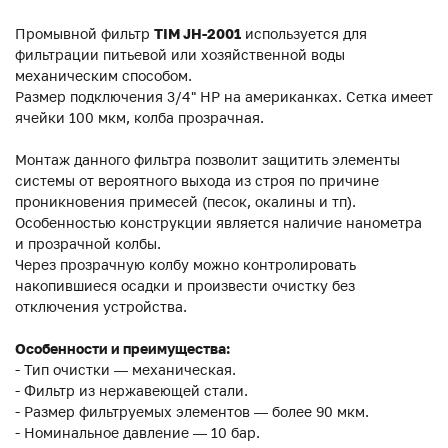
Промывной фильтр
TIM JH-2001
используется для
фильтрации питьевой или хозяйственной воды
механическим способом.
Размер подключения 3/4" НР на американках. Сетка имеет
ячейки 100 мкм, колба прозрачная.
Монтаж данного фильтра позволит защитить элементы
системы от вероятного выхода из строя по причине
проникновения примесей (песок, окалины и тп).
Особенностью конструкции является наличие нанометра
и прозрачной колбы.
Через прозрачную колбу можно контролировать
накопившиеся осадки и произвести очистку без
отключения устройства.
Особенности и преимущества:
- Тип очистки — механическая.
- Фильтр из нержавеющей стали.
- Размер фильтруемых элементов — более 90 мкм.
- Номинальное давление — 10 бар.