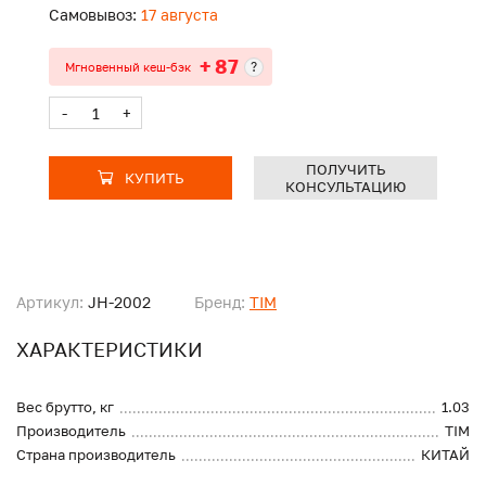
Самовывоз:
17 августа
+ 87
?
Мгновенный кеш-бэк
-
+
ПОЛУЧИТЬ
КУПИТЬ
КОНСУЛЬТАЦИЮ
Артикул:
JH-2002
Бренд:
TIM
ХАРАКТЕРИСТИКИ
Вес брутто, кг
1.03
Производитель
TIM
Страна производитель
КИТАЙ