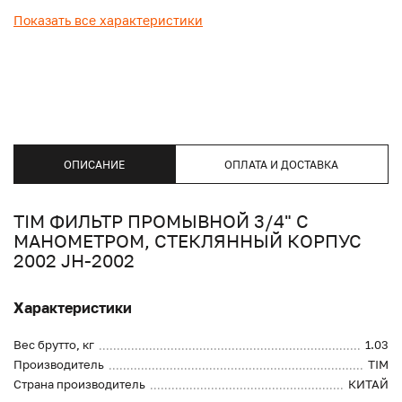
Показать все характеристики
ОПИСАНИЕ
ОПЛАТА И ДОСТАВКА
TIM ФИЛЬТР ПРОМЫВНОЙ 3/4" С
МАНОМЕТРОМ, СТЕКЛЯННЫЙ КОРПУС
2002 JH-2002
Характеристики
Вес брутто, кг
1.03
Производитель
TIM
Страна производитель
КИТАЙ