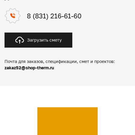
8 (831) 216-61-60
Загрузить смету
Почта для заказов, спецификации, смет и проектов:
zakaz52@shop-therm.ru