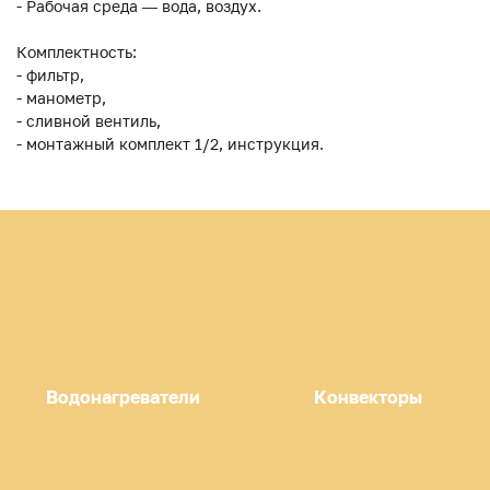
- Рабочая среда — вода, воздух.
Комплектность:
- фильтр,
- манометр,
- сливной вентиль,
- монтажный комплект 1/2, инструкция.
Водонагреватели
Конвекторы