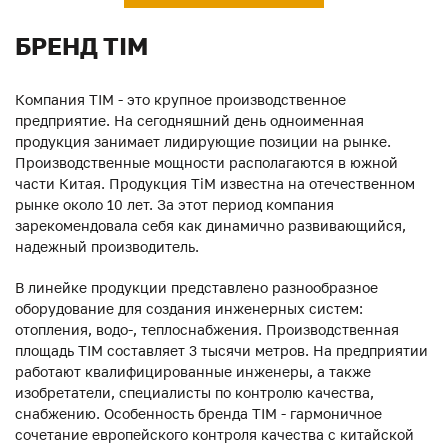
БРЕНД TIM
Компания TIM - это крупное производственное
предприятие. На сегодняшний день одноименная
продукция занимает лидирующие позиции на рынке.
Производственные мощности располагаются в южной
части Китая. Продукция ТiM известна на отечественном
рынке около 10 лет. За этот период компания
зарекомендовала себя как динамично развивающийся,
надежный производитель.
В линейке продукции представлено разнообразное
оборудование для создания инженерных систем:
отопления, водо-, теплоснабжения. Производственная
площадь TIM составляет 3 тысячи метров. На предприятии
работают квалифицированные инженеры, а также
изобретатели, специалисты по контролю качества,
снабжению. Особенность бренда TIM - гармоничное
сочетание европейского контроля качества с китайской