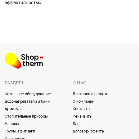
эффективностью.
РАЗДЕЛЫ
О НАС
Котельное оборудование
Доставка и оплата
Водонагреватели и баки
О компании
Арматура
Контакты
Отопительные приборы
Реквизиты
Насосы
Блог
Трубы и фитинги
Договор- оферта
Инструмент