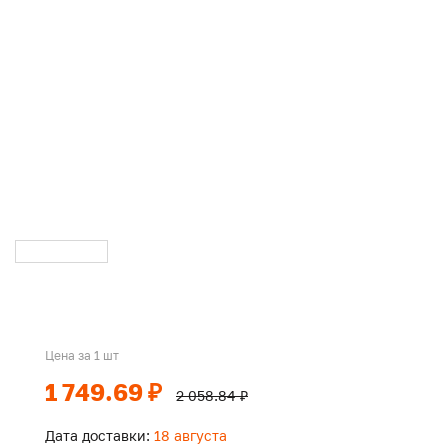
Цена за 1 шт
1 749.69 ₽
2 058.84 ₽
Дата доставки:
18 августа