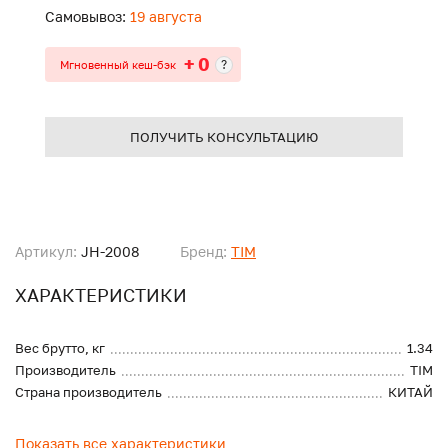
Самовывоз:
19 августа
+ 0
?
Мгновенный кеш-бэк
ПОЛУЧИТЬ КОНСУЛЬТАЦИЮ
Артикул:
JH-2008
Бренд:
TIM
ХАРАКТЕРИСТИКИ
Вес брутто, кг
1.34
Производитель
TIM
Страна производитель
КИТАЙ
Показать все характеристики