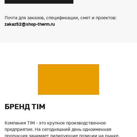
Почта для заказов, спецификации, смет и проектов:
zakaz52@shop-therm.ru
БРЕНД TIM
Компания TIM - это крупное производственное
предприятие. На сегодняшний день одноименная
продукция занимает лидирующие позиции на рынке.