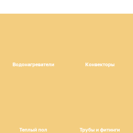
Водонагреватели
Конвекторы
Теплый пол
Трубы и фитинги