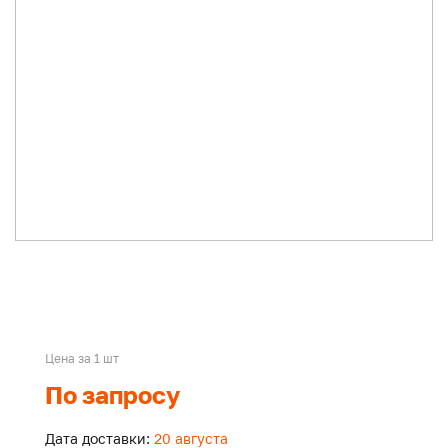
Цена за 1 шт
По запросу
Дата доставки:
20 августа