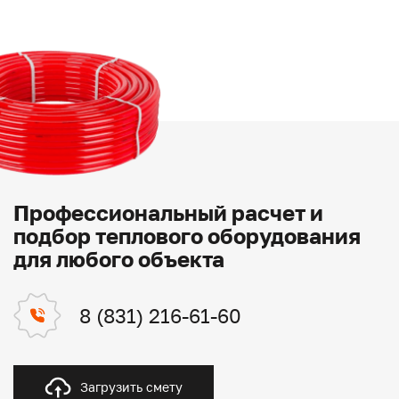
Профессиональный расчет и
подбор теплового оборудования
для любого объекта
8 (831) 216-61-60
Загрузить смету