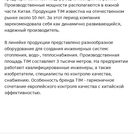
Производственные мощности располагаются в южной
части Китая. Продукция ТiM известна на отечественном
рынке около 10 лет. За этот период компания
зарекомендовала себя как динамично развивающийся,
надежный производитель.
В линейке продукции представлено разнообразное
оборудование для создания инженерных систем:
отопления, водо-, теплоснабжения. Производственная
площадь TIM составляет 3 тысячи метров. На предприятии
работают квалифицированные инженеры, а также
изобретатели, специалисты по контролю качества,
снабжению. Особенность бренда TIM - гармоничное
сочетание европейского контроля качества с китайской
эффективностью.