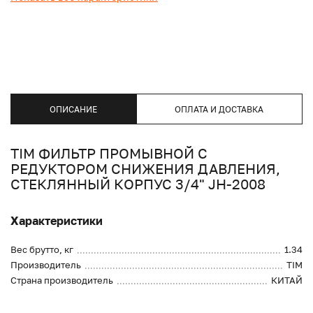
ОПИСАНИЕ
ОПЛАТА И ДОСТАВКА
TIM ФИЛЬТР ПРОМЫВНОЙ С
РЕДУКТОРОМ СНИЖЕНИЯ ДАВЛЕНИЯ,
СТЕКЛЯННЫЙ КОРПУС 3/4" JH-2008
Характеристики
Вес брутто, кг
1.34
Производитель
TIM
Страна производитель
КИТАЙ