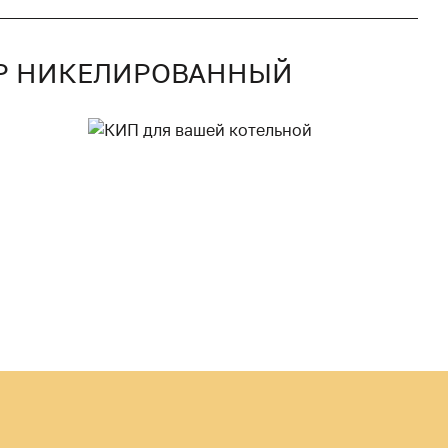
ВР НИКЕЛИРОВАННЫЙ