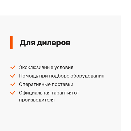
Для дилеров
Эксклюзивные условия
Помощь при подборе оборудования
Оперативные поставки
Официальная гарантия от
производителя