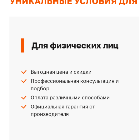
УНИКАЛЬНЫЕ УСЛОВИЯ ДЛЯ
Для физических лиц
Выгодная цена и скидки
Профессиональная консультация и
подбор
Оплата различными способами
Официальная гарантия от
производителя