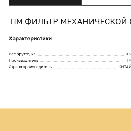
TIM ФИЛЬТР МЕХАНИЧЕСКОЙ 
Характеристики
Вес брутто, кг
0.
Производитель
TI
Страна производитель
КИТА