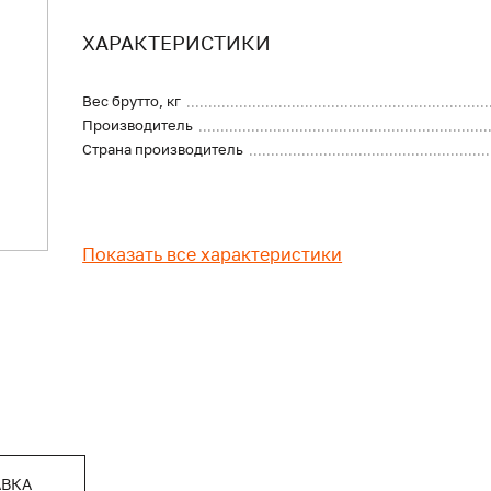
ХАРАКТЕРИСТИКИ
Вес брутто, кг
Производитель
Страна производитель
Показать все характеристики
АВКА