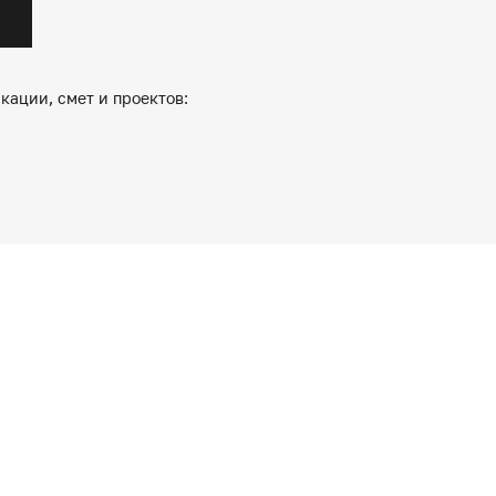
кации, смет и проектов: