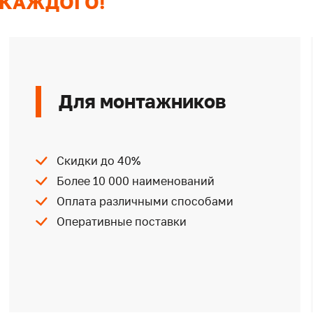
 КАЖДОГО!
Для монтажников
Скидки до 40%
Более 10 000 наименований
Оплата различными способами
Оперативные поставки