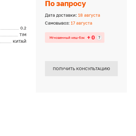
По запросу
Дата доставки:
18 августа
Самовывоз:
17 августа
0.2
TIM
+ 0
?
Мгновенный кеш-бэк
КИТАЙ
ПОЛУЧИТЬ КОНСУЛЬТАЦИЮ