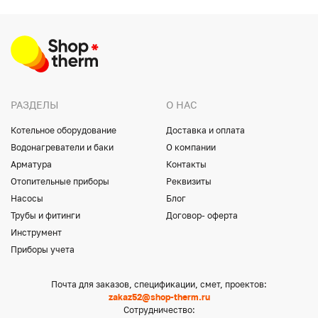
РАЗДЕЛЫ
О НАС
Котельное оборудование
Доставка и оплата
Водонагреватели и баки
О компании
Арматура
Контакты
Отопительные приборы
Реквизиты
Насосы
Блог
Трубы и фитинги
Договор- оферта
Инструмент
Приборы учета
Почта для заказов, спецификации, смет, проектов:
zakaz52@shop-therm.ru
Сотрудничество: