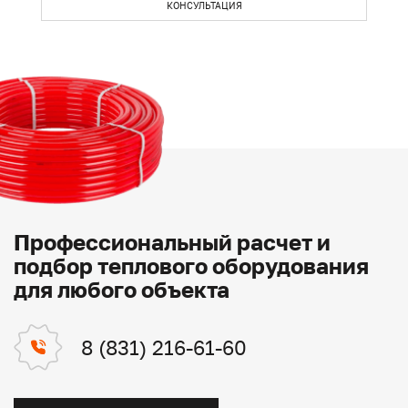
КОНСУЛЬТАЦИЯ
Профессиональный расчет и
подбор теплового оборудования
для любого объекта
8 (831) 216-61-60