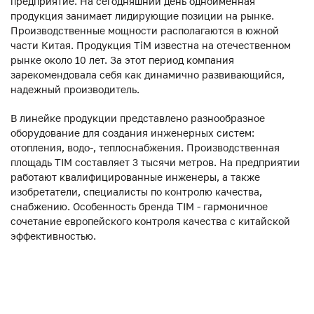
предприятие. На сегодняшний день одноименная
продукция занимает лидирующие позиции на рынке.
Производственные мощности располагаются в южной
части Китая. Продукция ТiM известна на отечественном
рынке около 10 лет. За этот период компания
зарекомендовала себя как динамично развивающийся,
надежный производитель.
В линейке продукции представлено разнообразное
оборудование для создания инженерных систем:
отопления, водо-, теплоснабжения. Производственная
площадь TIM составляет 3 тысячи метров. На предприятии
работают квалифицированные инженеры, а также
изобретатели, специалисты по контролю качества,
снабжению. Особенность бренда TIM - гармоничное
сочетание европейского контроля качества с китайской
эффективностью.