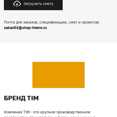
Загрузить смету
Почта для заказов, спецификации, смет и проектов:
zakaz52@shop-therm.ru
БРЕНД TIM
Компания TIM - это крупное производственное