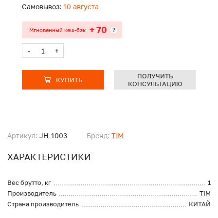
Самовывоз:
10 августа
+ 70
?
Мгновенный кеш-бэк
-
+
ПОЛУЧИТЬ
КУПИТЬ
КОНСУЛЬТАЦИЮ
Артикул:
JH-1003
Бренд:
TIM
ХАРАКТЕРИСТИКИ
Вес брутто, кг
1
Производитель
TIM
Страна производитель
КИТАЙ