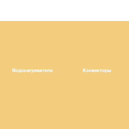
Водонагреватели
Конвекторы