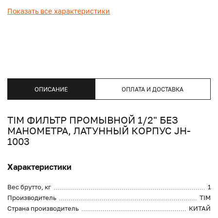
Показать все характеристики
ОПИСАНИЕ
ОПЛАТА И ДОСТАВКА
TIM ФИЛЬТР ПРОМЫВНОЙ 1/2" БЕЗ
МАНОМЕТРА, ЛАТУННЫЙ КОРПУС JH-
1003
Характеристики
Вес брутто, кг
1
Производитель
TIM
Страна производитель
КИТАЙ