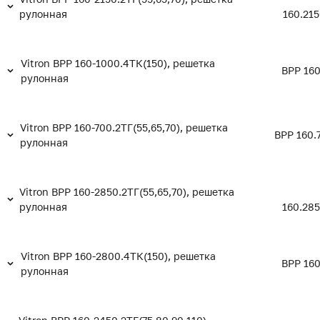
рулонная
160.215
Vitron ВРР 160-1000.4ТК(150), решетка
ВРР 160
рулонная
Vitron ВРР 160-700.2ТГ(55,65,70), решетка
ВРР 160.
рулонная
Vitron ВРР 160-2850.2ТГ(55,65,70), решетка
рулонная
160.285
Vitron ВРР 160-2800.4ТК(150), решетка
ВРР 160
рулонная