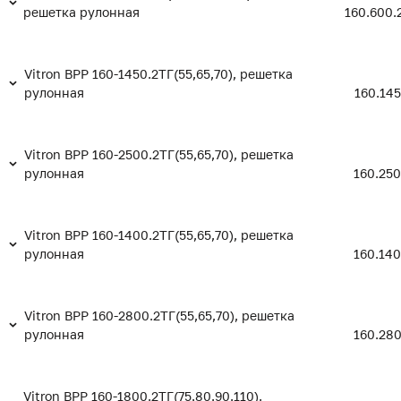
решетка рулонная
160.600.
Vitron ВРР 160-1450.2ТГ(55,65,70), решетка
рулонная
160.145
Vitron ВРР 160-2500.2ТГ(55,65,70), решетка
рулонная
160.250
Vitron ВРР 160-1400.2ТГ(55,65,70), решетка
рулонная
160.140
Vitron ВРР 160-2800.2ТГ(55,65,70), решетка
рулонная
160.280
Vitron ВРР 160-1800.2ТГ(75,80,90,110),