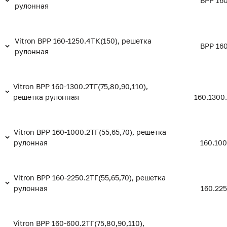
ВРР 160
рулонная
Vitron ВРР 160-1250.4ТК(150), решетка
ВРР 160
рулонная
Vitron ВРР 160-1300.2ТГ(75,80,90,110),
решетка рулонная
160.1300
Vitron ВРР 160-1000.2ТГ(55,65,70), решетка
рулонная
160.100
Vitron ВРР 160-2250.2ТГ(55,65,70), решетка
рулонная
160.225
Vitron ВРР 160-600.2ТГ(75,80,90,110),