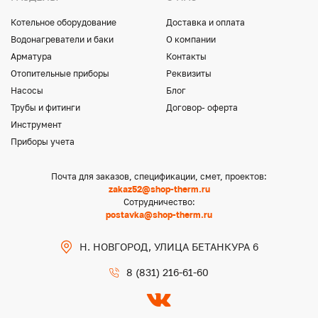
Котельное оборудование
Доставка и оплата
Водонагреватели и баки
О компании
Арматура
Контакты
Отопительные приборы
Реквизиты
Насосы
Блог
Трубы и фитинги
Договор- оферта
Инструмент
Приборы учета
Почта для заказов, спецификации, смет, проектов:
zakaz52@shop-therm.ru
Сотрудничество:
postavka@shop-therm.ru
Н. НОВГОРОД, УЛИЦА БЕТАНКУРА 6
8 (831) 216-61-60