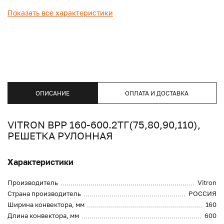
Показать все характеристики
ОПИСАНИЕ
ОПЛАТА И ДОСТАВКА
VITRON ВРР 160-600.2ТГ(75,80,90,110),
РЕШЕТКА РУЛОННАЯ
Характеристики
Производитель
Vitron
Страна производитель
РОССИЯ
Ширина конвектора, мм
160
Длина конвектора, мм
600