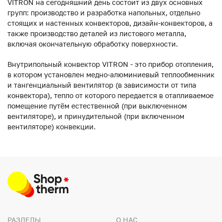
VITRON на сегодняшний день состоит из двух основных
групп: производство и разработка напольных, отдельно
стоящих и настенных конвекторов, дизайн-конвекторов, а
также производство деталей из листового металла,
включая окончательную обработку поверхности.
Внутрипольный конвектор VITRON - это прибор отопления,
в котором установлен медно-алюминиевый теплообменник
и тангенциальный вентилятор (в зависимости от типа
конвектора), тепло от которого передается в отапливаемое
помещение путём естественной (при выключенном
вентиляторе), и принудительной (при включенном
вентиляторе) конвекции.
РАЗДЕЛЫ
О НАС