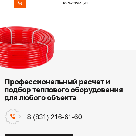
КОНСУЛЬТАЦИЯ
Профессиональный расчет и
подбор теплового оборудования
для любого объекта
8 (831) 216-61-60