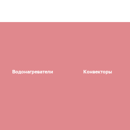
Водонагреватели
Конвекторы