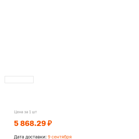
Цена за 1 шт
5 868.29 ₽
Дата доставки:
9 сентября