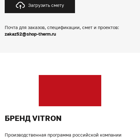
Загрузить смету
Почта для заказов, спецификации, смет и проектов:
zakaz52@shop-therm.ru
БРЕНД VITRON
Производственная программа российской компании