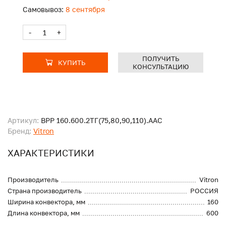
Самовывоз:
8 сентября
-
+
ПОЛУЧИТЬ
КУПИТЬ
КОНСУЛЬТАЦИЮ
Артикул:
ВРР 160.600.2ТГ(75,80,90,110).ААС
Бренд:
Vitron
ХАРАКТЕРИСТИКИ
Производитель
Vitron
Страна производитель
РОССИЯ
Ширина конвектора, мм
160
Длина конвектора, мм
600