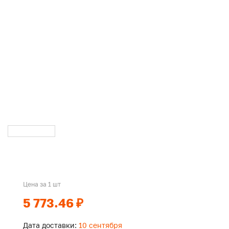
Цена за 1 шт
5 773.46 ₽
Дата доставки:
10 сентября