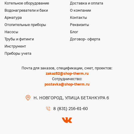
Котельное оборудование
Доставка и оплата
Водонагреватели и баки
О компании
Арматура
Контакты
Отопительные приборы
Реквизиты
Насосы
Блог
Трубы и фитинги
Договор- оферта
Инструмент
Приборы учета
Почта для заказов, спецификации, смет, проектов:
zakaz52@shop-therm.ru
Сотрудничество:
postavka@shop-therm.ru
Н. НОВГОРОД, УЛИЦА БЕТАНКУРА 6
8 (831) 216-61-60