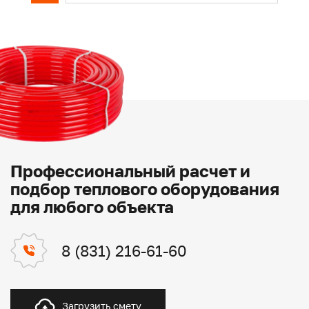
Профессиональный расчет и
подбор теплового оборудования
для любого объекта
8 (831) 216-61-60
Загрузить смету