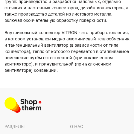
групп: производство и разработка напольных, отдельно
стоящих и настенных конвекторов, дизайн-конвекторов, а
также производство деталей из листового металла,
включая окончательную обработку поверхности.
Внутрипольный конвектор VITRON - это прибор отопления,
в котором установлен медно-алюминиевый теплообменник
и тангенциальный вентилятор (в зависимости от типа
конвектора), тепло от которого передается в отапливаемое
помещение путём естественной (при выключенном
вентиляторе), и принудительной (при включенном
вентиляторе) конвекции.
РАЗДЕЛЫ
О НАС