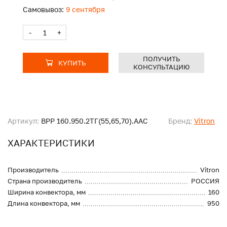
Самовывоз:
9 сентября
-
+
ПОЛУЧИТЬ
КУПИТЬ
КОНСУЛЬТАЦИЮ
Артикул:
ВРР 160.950.2ТГ(55,65,70).ААС
Бренд:
Vitron
ХАРАКТЕРИСТИКИ
Производитель
Vitron
Страна производитель
РОССИЯ
Ширина конвектора, мм
160
Длина конвектора, мм
950