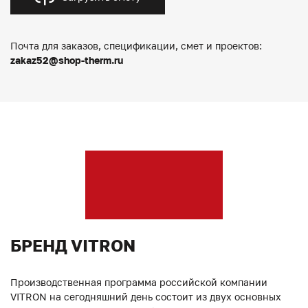
Почта для заказов, спецификации, смет и проектов:
zakaz52@shop-therm.ru
БРЕНД VITRON
Производственная программа российской компании
VITRON на сегодняшний день состоит из двух основных