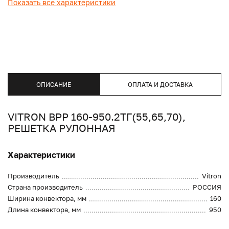
Показать все характеристики
ОПИСАНИЕ
ОПЛАТА И ДОСТАВКА
VITRON ВРР 160-950.2ТГ(55,65,70),
РЕШЕТКА РУЛОННАЯ
Характеристики
Производитель
Vitron
Страна производитель
РОССИЯ
Ширина конвектора, мм
160
Длина конвектора, мм
950