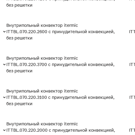
без решетки
Внутрипольный конвектор itermic
ITTBL.070.220.2600 с принудительной конвекцией,
IT
без решетки
Внутрипольный конвектор itermic
ITTBL.070.220.3700 с принудительной конвекцией,
IT
без решетки
Внутрипольный конвектор itermic
ITTBL.070.220.3100 с принудительной конвекцией,
IT
без решетки
Внутрипольный конвектор itermic
ITTBL.070.220.2000 с принудительной конвекцией,
IT