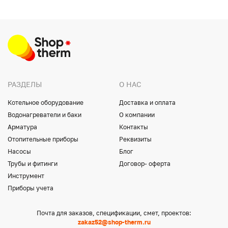
РАЗДЕЛЫ
О НАС
Котельное оборудование
Доставка и оплата
Водонагреватели и баки
О компании
Арматура
Контакты
Отопительные приборы
Реквизиты
Насосы
Блог
Трубы и фитинги
Договор- оферта
Инструмент
Приборы учета
Почта для заказов, спецификации, смет, проектов:
zakaz52@shop-therm.ru