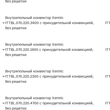
без решетки
Внутрипольный конвектор itermic
ITTBL.070.220.3400 с принудительной конвекцией,
IT
без решетки
Внутрипольный конвектор itermic
ITTBL.070.220.1600 с принудительной конвекцией,
IT
без решетки
Внутрипольный конвектор itermic
ITTBL.070.220.2300 с принудительной конвекцией,
IT
без решетки
Внутрипольный конвектор itermic
ITTBL.070.220.4700 с принудительной конвекцией,
IT
без решетки