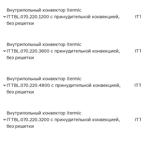
Внутрипольный конвектор itermic
ITTBL.070.220.1200 с принудительной конвекцией,
IT
без решетки
Внутрипольный конвектор itermic
ITTBL.070.220.3600 с принудительной конвекцией,
IT
без решетки
Внутрипольный конвектор itermic
ITTBL.070.220.4800 с принудительной конвекцией,
IT
без решетки
Внутрипольный конвектор itermic
ITTBL.070.220.3200 с принудительной конвекцией,
IT
без решетки