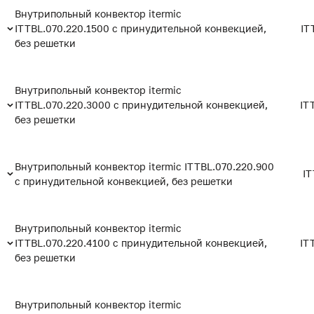
Внутрипольный конвектор itermic
ITTBL.070.220.1500 с принудительной конвекцией,
IT
без решетки
Внутрипольный конвектор itermic
ITTBL.070.220.3000 с принудительной конвекцией,
IT
без решетки
Внутрипольный конвектор itermic ITTBL.070.220.900
IT
с принудительной конвекцией, без решетки
Внутрипольный конвектор itermic
ITTBL.070.220.4100 с принудительной конвекцией,
IT
без решетки
Внутрипольный конвектор itermic