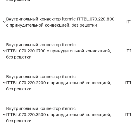
Внутрипольный конвектор itermic ITTBL.070.220.800
IT
с принудительной конвекцией, без решетки
Внутрипольный конвектор itermic
ITTBL.070.220.2700 с принудительной конвекцией,
IT
без решетки
Внутрипольный конвектор itermic
ITTBL.070.220.2200 с принудительной конвекцией,
IT
без решетки
Внутрипольный конвектор itermic
ITTBL.070.220.3500 с принудительной конвекцией,
IT
без решетки