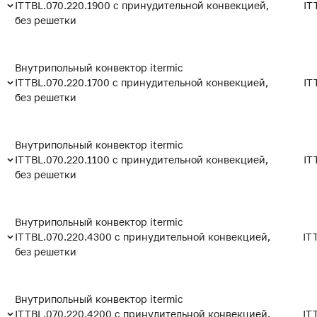
ITTBL.070.220.1900 с принудительной конвекцией,
IT
без решетки
Внутрипольный конвектор itermic
ITTBL.070.220.1700 с принудительной конвекцией,
IT
без решетки
Внутрипольный конвектор itermic
ITTBL.070.220.1100 с принудительной конвекцией,
IT
без решетки
Внутрипольный конвектор itermic
ITTBL.070.220.4300 с принудительной конвекцией,
IT
без решетки
Внутрипольный конвектор itermic
ITTBL.070.220.4200 с принудительной конвекцией,
IT