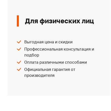
Для физических лиц
Выгодная цена и скидки
Профессиональная консультация и
подбор
Оплата различными способами
Официальная гарантия от
производителя