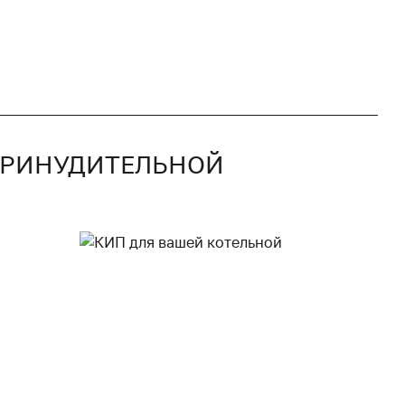
 ПРИНУДИТЕЛЬНОЙ