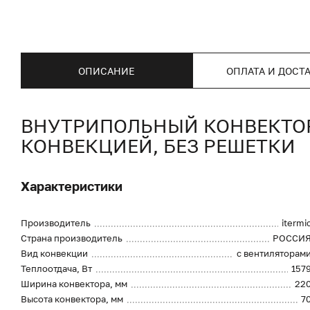
ОПИСАНИЕ
ОПЛАТА И ДОСТ
ВНУТРИПОЛЬНЫЙ КОНВЕКТОР I
КОНВЕКЦИЕЙ, БЕЗ РЕШЕТКИ
Характеристики
Производитель
itermi
Страна производитель
РОССИ
Вид конвекции
с вентиляторам
Теплоотдача, Вт
157
Ширина конвектора, мм
22
Высота конвектора, мм
7