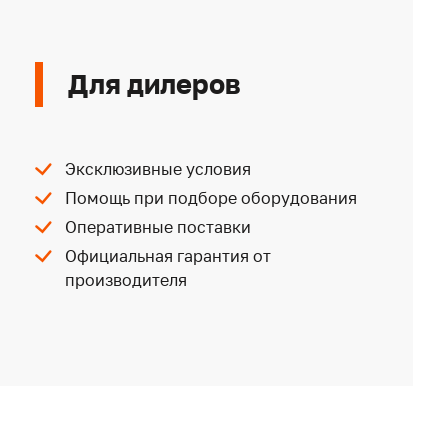
Для дилеров
Эксклюзивные условия
Помощь при подборе оборудования
Оперативные поставки
Официальная гарантия от
производителя