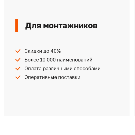
Для монтажников
Скидки до 40%
Более 10 000 наименований
Оплата различными способами
Оперативные поставки