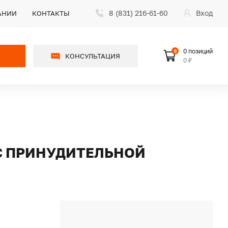
8 (831) 216-61-60
Вход
АНИИ
КОНТАКТЫ
0 позиций
0
КОНСУЛЬТАЦИЯ
0 ₽
 С ПРИНУДИТЕЛЬНОЙ