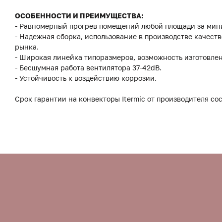
ОСОБЕННОСТИ И ПРЕИМУЩЕСТВА:
- Равномерный прогрев помещений любой площади за мин
- Надежная сборка, использование в производстве качес
рынка.
- Широкая линейка типоразмеров, возможность изготовле
- Бесшумная работа вентилятора 37-42dB.
- Устойчивость к воздействию коррозии.
Срок гарантии на конвекторы Itermic от производителя сос