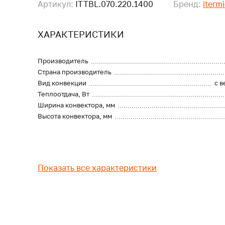
Артикул:
ITTBL.070.220.1400
Бренд:
iterm
ХАРАКТЕРИСТИКИ
Производитель
Страна производитель
Вид конвекции
с 
Теплоотдача, Вт
Ширина конвектора, мм
Высота конвектора, мм
Показать все характеристики