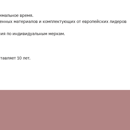
имальное время.
твенных материалов и комплектующих от европейских лидеров
ния по индивидуальным меркам.
тавляет 10 лет.