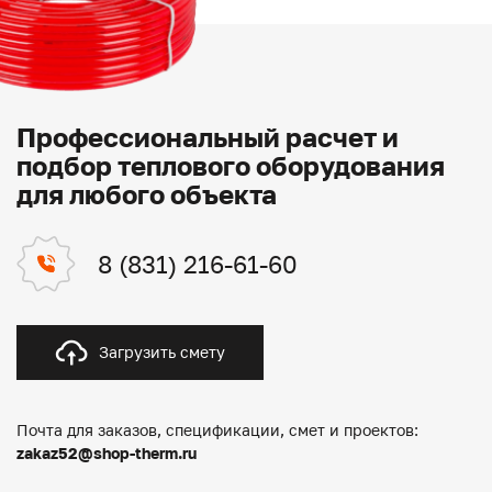
Профессиональный расчет и
подбор теплового оборудования
для любого объекта
8 (831) 216-61-60
Загрузить смету
Почта для заказов, спецификации, смет и проектов:
zakaz52@shop-therm.ru