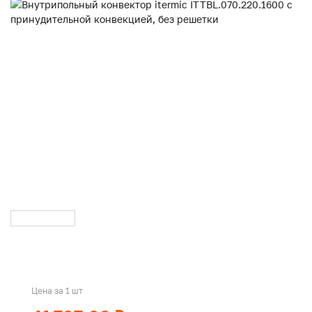
Цена за 1 шт