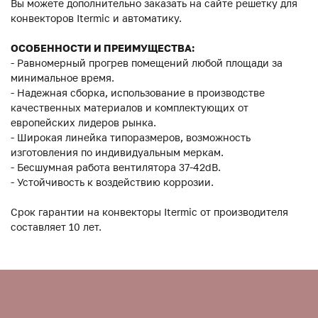
Вы можете дополнительно заказать на сайте решетку для
конвекторов Itermic и автоматику.
ОСОБЕННОСТИ И ПРЕИМУЩЕСТВА:
- Равномерный прогрев помещений любой площади за
минимальное время.
- Надежная сборка, использование в производстве
качественных материалов и комплектующих от
европейских лидеров рынка.
- Широкая линейка типоразмеров, возможность
изготовления по индивидуальным меркам.
- Бесшумная работа вентилятора 37-42dB.
- Устойчивость к воздействию коррозии.
Срок гарантии на конвекторы Itermic от производителя
составляет 10 лет.