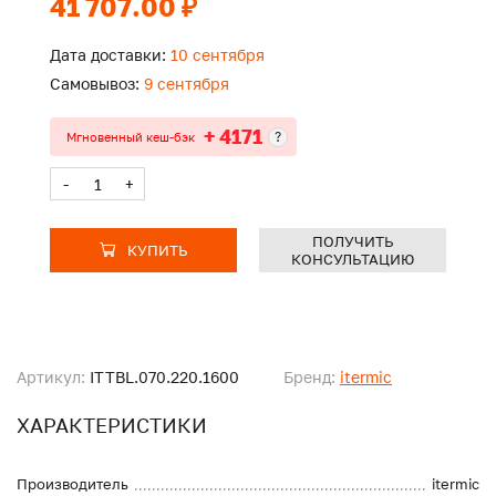
41 707.00 ₽
Дата доставки:
10 сентября
Самовывоз:
9 сентября
+ 4171
?
Мгновенный кеш-бэк
-
+
ПОЛУЧИТЬ
КУПИТЬ
КОНСУЛЬТАЦИЮ
Артикул:
ITTBL.070.220.1600
Бренд:
itermic
ХАРАКТЕРИСТИКИ
Производитель
itermic