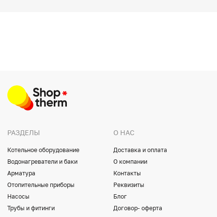
РАЗДЕЛЫ
О НАС
Котельное оборудование
Доставка и оплата
Водонагреватели и баки
О компании
Арматура
Контакты
Отопительные приборы
Реквизиты
Насосы
Блог
Трубы и фитинги
Договор- оферта