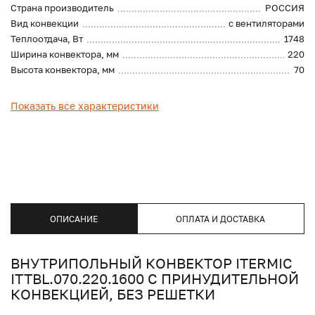
Страна производитель
РОССИЯ
Вид конвекции
с вентиляторами
Теплоотдача, Вт
1748
Ширина конвектора, мм
220
Высота конвектора, мм
70
Показать все характеристики
ОПИСАНИЕ
ОПЛАТА И ДОСТАВКА
ВНУТРИПОЛЬНЫЙ КОНВЕКТОР ITERMIC
ITTBL.070.220.1600 С ПРИНУДИТЕЛЬНОЙ
КОНВЕКЦИЕЙ, БЕЗ РЕШЕТКИ