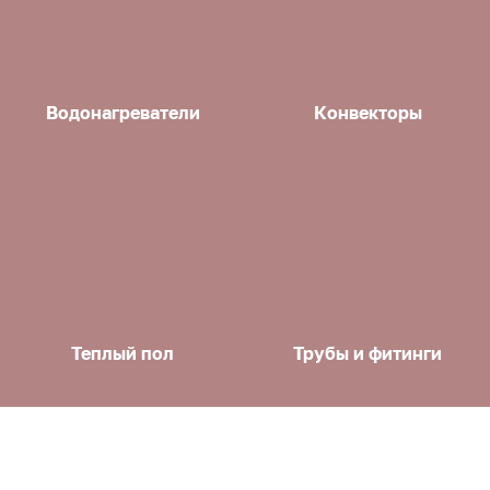
Водонагреватели
Конвекторы
Теплый пол
Трубы и фитинги