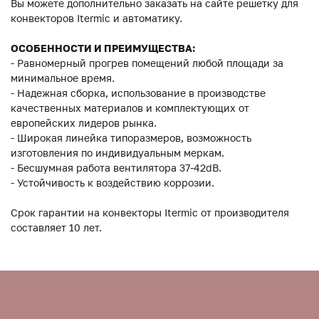
Вы можете дополнительно заказать на сайте решетку для
конвекторов Itermic и автоматику.
ОСОБЕННОСТИ И ПРЕИМУЩЕСТВА:
- Равномерный прогрев помещений любой площади за
минимальное время.
- Надежная сборка, использование в производстве
качественных материалов и комплектующих от
европейских лидеров рынка.
- Широкая линейка типоразмеров, возможность
изготовления по индивидуальным меркам.
- Бесшумная работа вентилятора 37-42dB.
- Устойчивость к воздействию коррозии.
Срок гарантии на конвекторы Itermic от производителя
составляет 10 лет.