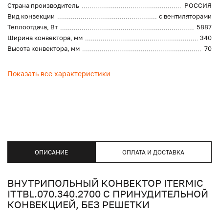
Страна производитель
РОССИЯ
Вид конвекции
с вентиляторами
Теплоотдача, Вт
5887
Ширина конвектора, мм
340
Высота конвектора, мм
70
Показать все характеристики
ОПИСАНИЕ
ОПЛАТА И ДОСТАВКА
ВНУТРИПОЛЬНЫЙ КОНВЕКТОР ITERMIC
ITTBL.070.340.2700 С ПРИНУДИТЕЛЬНОЙ
КОНВЕКЦИЕЙ, БЕЗ РЕШЕТКИ