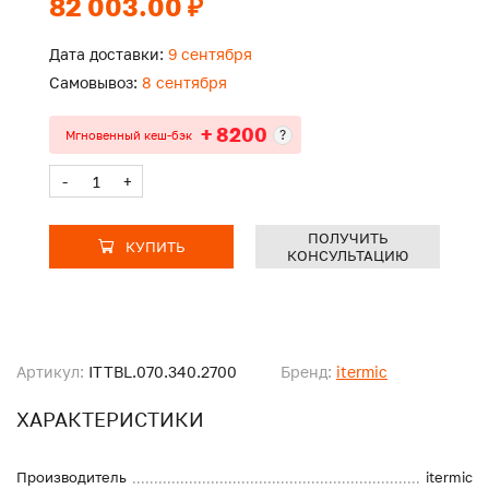
82 003.00 ₽
Дата доставки:
9 сентября
Самовывоз:
8 сентября
+ 8200
?
Мгновенный кеш-бэк
-
+
ПОЛУЧИТЬ
КУПИТЬ
КОНСУЛЬТАЦИЮ
Артикул:
ITTBL.070.340.2700
Бренд:
itermic
ХАРАКТЕРИСТИКИ
Производитель
itermic