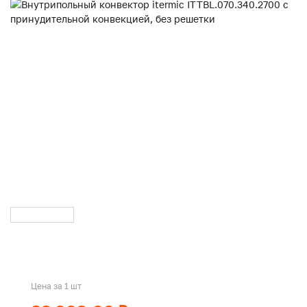
Цена за 1 шт