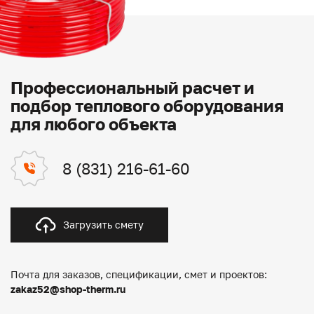
Профессиональный расчет и
подбор теплового оборудования
для любого объекта
8 (831) 216-61-60
Загрузить смету
Почта для заказов, спецификации, смет и проектов:
zakaz52@shop-therm.ru