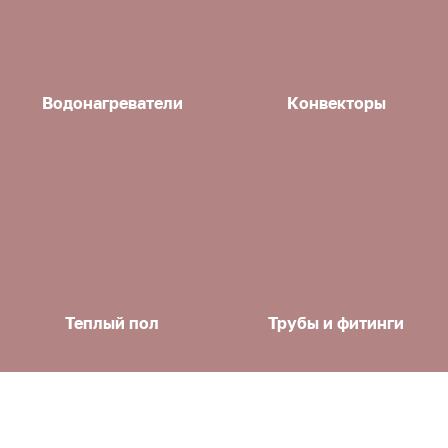
Водонагреватели
Конвекторы
Теплый пол
Трубы и фитинги