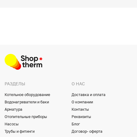
РАЗДЕЛЫ
О НАС
Котельное оборудование
Доставка и оплата
Водонагреватели и баки
О компании
Арматура
Контакты
Отопительные приборы
Реквизиты
Насосы
Блог
Трубы и фитинги
Договор- оферта