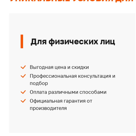
Для физических лиц
Выгодная цена и скидки
Профессиональная консультация и
подбор
Оплата различными способами
Официальная гарантия от
производителя