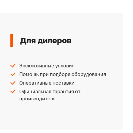
Для дилеров
Эксклюзивные условия
Помощь при подборе оборудования
Оперативные поставки
Официальная гарантия от
производителя