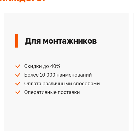
Для монтажников
Скидки до 40%
Более 10 000 наименований
Оплата различными способами
Оперативные поставки