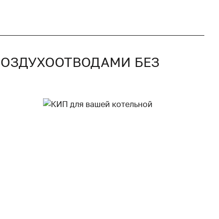
 ВОЗДУХООТВОДАМИ БЕЗ