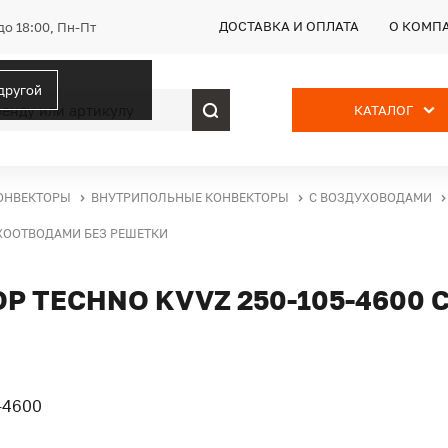
ДОСТАВКА И ОПЛАТА
О КОМП
до 18:00, Пн-Пт
 другой
КАТАЛОГ
ОНВЕКТОРЫ
ВНУТРИПОЛЬНЫЕ КОНВЕКТОРЫ
С ВОЗДУХОВОДАМИ
УХООТВОДАМИ БЕЗ РЕШЕТКИ
 TECHNO KVVZ 250-105-4600 