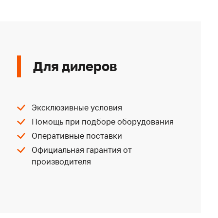
Для дилеров
Эксклюзивные условия
Помощь при подборе оборудования
Оперативные поставки
Официальная гарантия от
производителя