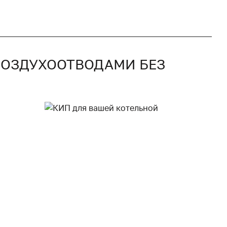
 ВОЗДУХООТВОДАМИ БЕЗ