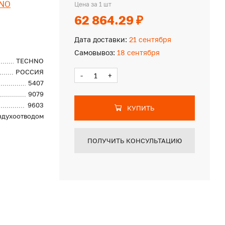
NO
Цена за 1 шт
62 864.29 ₽
Дата доставки:
21 сентября
Самовывоз:
18 сентября
TECHNO
РОССИЯ
-
+
5407
9079
9603
КУПИТЬ
оздухоотводом
ПОЛУЧИТЬ КОНСУЛЬТАЦИЮ