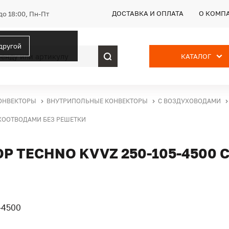
ДОСТАВКА И ОПЛАТА
О КОМП
до 18:00, Пн-Пт
 другой
КАТАЛОГ
ОНВЕКТОРЫ
ВНУТРИПОЛЬНЫЕ КОНВЕКТОРЫ
С ВОЗДУХОВОДАМИ
УХООТВОДАМИ БЕЗ РЕШЕТКИ
 TECHNO KVVZ 250-105-4500 