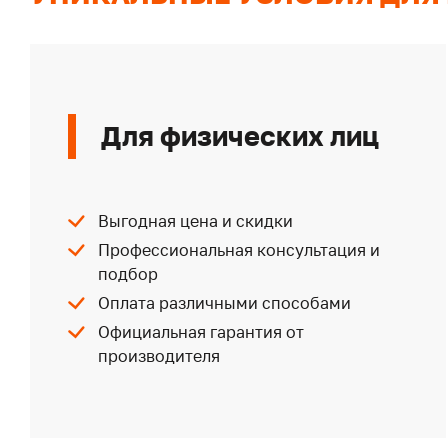
Для физических лиц
Выгодная цена и скидки
Профессиональная консультация и
подбор
Оплата различными способами
Официальная гарантия от
производителя