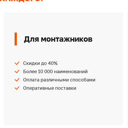
Для монтажников
Скидки до 40%
Более 10 000 наименований
Оплата различными способами
Оперативные поставки