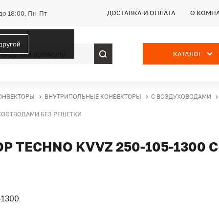
ДОСТАВКА И ОПЛАТА
О КОМП
до 18:00, Пн-Пт
 другой
КАТАЛОГ
ОНВЕКТОРЫ
ВНУТРИПОЛЬНЫЕ КОНВЕКТОРЫ
С ВОЗДУХОВОДАМИ
УХООТВОДАМИ БЕЗ РЕШЕТКИ
 TECHNO KVVZ 250-105-1300 