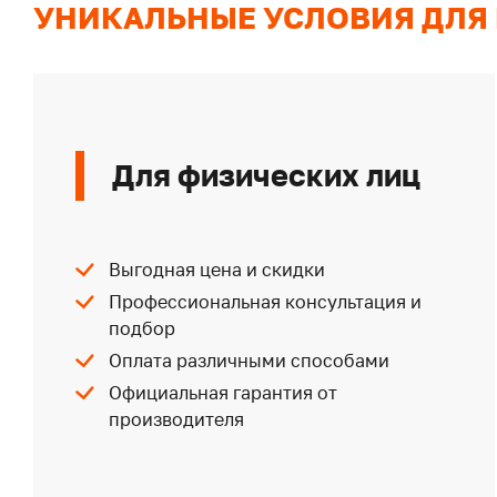
УНИКАЛЬНЫЕ УСЛОВИЯ ДЛЯ
Для физических лиц
Выгодная цена и скидки
Профессиональная консультация и
подбор
Оплата различными способами
Официальная гарантия от
производителя