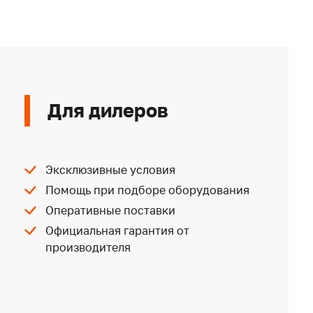
Для дилеров
Эксклюзивные условия
Помощь при подборе оборудования
Оперативные поставки
Официальная гарантия от
производителя