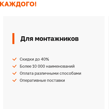
 КАЖДОГО!
Для монтажников
Скидки до 40%
Более 10 000 наименований
Оплата различными способами
Оперативные поставки