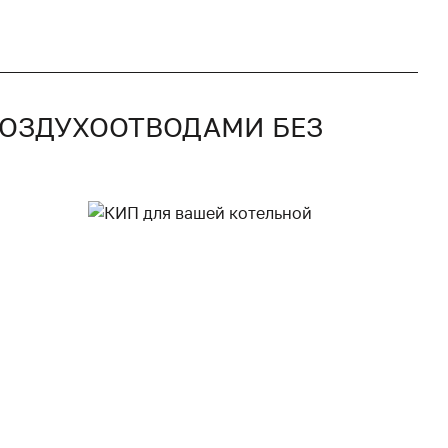
 ВОЗДУХООТВОДАМИ БЕЗ