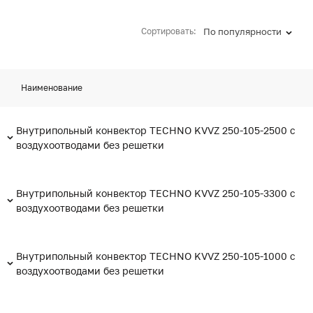
Сортировать:
По популярности
Наименование
Внутрипольный конвектор TECHNO KVVZ 250-105-2500 с
воздухоотводами без решетки
Внутрипольный конвектор TECHNO KVVZ 250-105-3300 с
воздухоотводами без решетки
Внутрипольный конвектор TECHNO KVVZ 250-105-1000 с
воздухоотводами без решетки