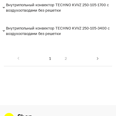
Внутрипольный конвектор TECHNO KVVZ 250-105-1700 с
воздухоотводами без решетки
Внутрипольный конвектор TECHNO KVVZ 250-105-3400 с
воздухоотводами без решетки
1
2