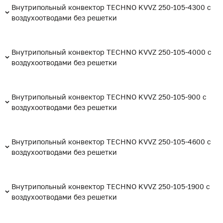
Внутрипольный конвектор TECHNO KVVZ 250-105-4300 с
воздухоотводами без решетки
Внутрипольный конвектор TECHNO KVVZ 250-105-4000 с
воздухоотводами без решетки
Внутрипольный конвектор TECHNO KVVZ 250-105-900 с
воздухоотводами без решетки
Внутрипольный конвектор TECHNO KVVZ 250-105-4600 с
воздухоотводами без решетки
Внутрипольный конвектор TECHNO KVVZ 250-105-1900 с
воздухоотводами без решетки