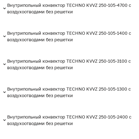
Внутрипольный конвектор TECHNO KVVZ 250-105-4700 с
воздухоотводами без решетки
Внутрипольный конвектор TECHNO KVVZ 250-105-1400 с
воздухоотводами без решетки
Внутрипольный конвектор TECHNO KVVZ 250-105-3100 с
воздухоотводами без решетки
Внутрипольный конвектор TECHNO KVVZ 250-105-1300 с
воздухоотводами без решетки
Внутрипольный конвектор TECHNO KVVZ 250-105-2400 с
воздухоотводами без решетки