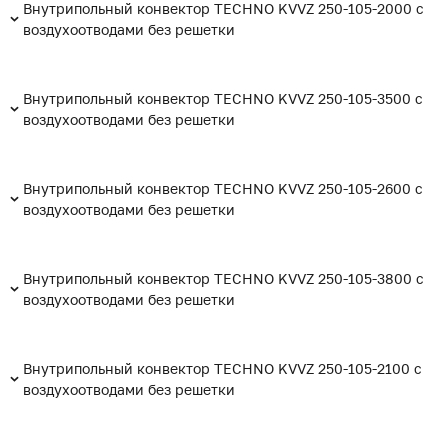
Внутрипольный конвектор TECHNO KVVZ 250-105-2000 с
воздухоотводами без решетки
Внутрипольный конвектор TECHNO KVVZ 250-105-3500 с
воздухоотводами без решетки
Внутрипольный конвектор TECHNO KVVZ 250-105-2600 с
воздухоотводами без решетки
Внутрипольный конвектор TECHNO KVVZ 250-105-3800 с
воздухоотводами без решетки
Внутрипольный конвектор TECHNO KVVZ 250-105-2100 с
воздухоотводами без решетки