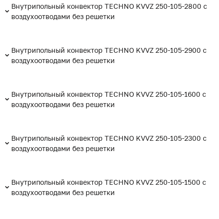
Внутрипольный конвектор TECHNO KVVZ 250-105-2800 с
воздухоотводами без решетки
Внутрипольный конвектор TECHNO KVVZ 250-105-2900 с
воздухоотводами без решетки
Внутрипольный конвектор TECHNO KVVZ 250-105-1600 с
воздухоотводами без решетки
Внутрипольный конвектор TECHNO KVVZ 250-105-2300 с
воздухоотводами без решетки
Внутрипольный конвектор TECHNO KVVZ 250-105-1500 с
воздухоотводами без решетки