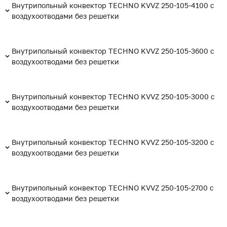
Внутрипольный конвектор TECHNO KVVZ 250-105-4100 с
воздухоотводами без решетки
Внутрипольный конвектор TECHNO KVVZ 250-105-3600 с
воздухоотводами без решетки
Внутрипольный конвектор TECHNO KVVZ 250-105-3000 с
воздухоотводами без решетки
Внутрипольный конвектор TECHNO KVVZ 250-105-3200 с
воздухоотводами без решетки
Внутрипольный конвектор TECHNO KVVZ 250-105-2700 с
воздухоотводами без решетки