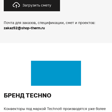
Загрузить смету
Почта для заказов, спецификации, смет и проектов:
zakaz52@shop-therm.ru
БРЕНД TECHNO
Конвекторы под маркой Techno® производятся уже более