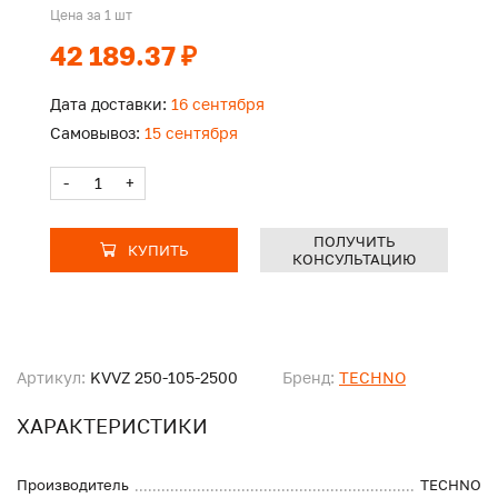
Цена за 1 шт
42 189.37 ₽
Дата доставки:
16 сентября
Самовывоз:
15 сентября
-
+
ПОЛУЧИТЬ
КУПИТЬ
КОНСУЛЬТАЦИЮ
Артикул:
KVVZ 250-105-2500
Бренд:
TECHNO
ХАРАКТЕРИСТИКИ
Производитель
TECHNO