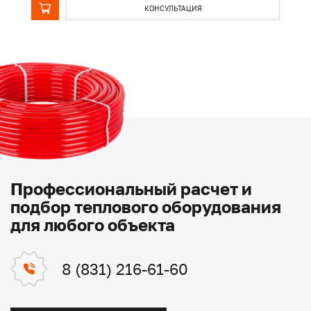
КОНСУЛЬТАЦИЯ
Профессиональный расчет и
подбор теплового оборудования
для любого объекта
8 (831) 216-61-60