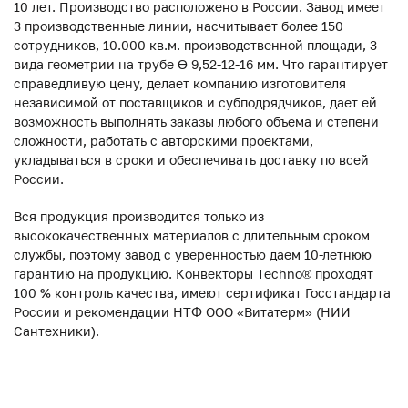
10 лет. Производство расположено в России. Завод имеет
3 производственные линии, насчитывает более 150
сотрудников, 10.000 кв.м. производственной площади, 3
вида геометрии на трубе ϴ 9,52-12-16 мм. Что гарантирует
справедливую цену, делает компанию изготовителя
независимой от поставщиков и субподрядчиков, дает ей
возможность выполнять заказы любого объема и степени
сложности, работать с авторскими проектами,
укладываться в сроки и обеспечивать доставку по всей
России.
Вся продукция производится только из
высококачественных материалов с длительным сроком
службы, поэтому завод с уверенностью даем 10-летнюю
гарантию на продукцию. Конвекторы Techno® проходят
100 % контроль качества, имеют сертификат Госстандарта
России и рекомендации НТФ ООО «Витатерм» (НИИ
Сантехники).