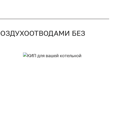
 ВОЗДУХООТВОДАМИ БЕЗ