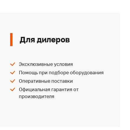
Для дилеров
Эксклюзивные условия
Помощь при подборе оборудования
Оперативные поставки
Официальная гарантия от
производителя