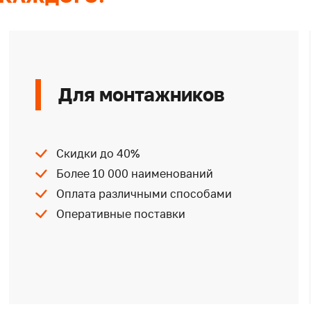
Для монтажников
Скидки до 40%
Более 10 000 наименований
Оплата различными способами
Оперативные поставки