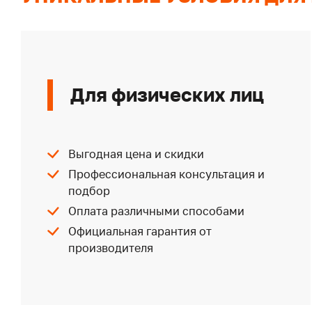
Для физических лиц
Выгодная цена и скидки
Профессиональная консультация и
подбор
Оплата различными способами
Официальная гарантия от
производителя