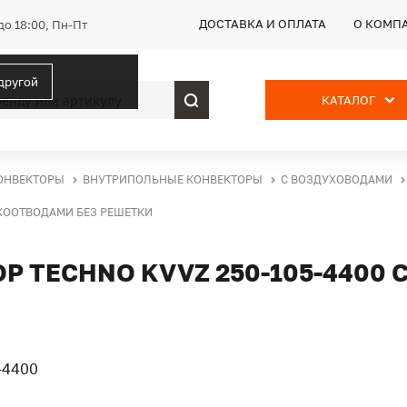
ДОСТАВКА И ОПЛАТА
О КОМП
до 18:00, Пн-Пт
 другой
КАТАЛОГ
ОНВЕКТОРЫ
ВНУТРИПОЛЬНЫЕ КОНВЕКТОРЫ
С ВОЗДУХОВОДАМИ
УХООТВОДАМИ БЕЗ РЕШЕТКИ
 TECHNO KVVZ 250-105-4400 