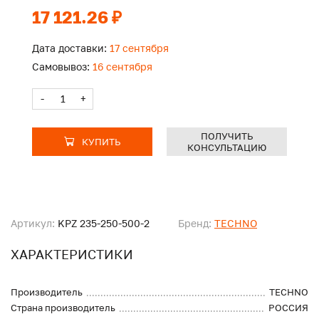
17 121.26 ₽
Дата доставки:
17 сентября
Самовывоз:
16 сентября
-
+
ПОЛУЧИТЬ
КУПИТЬ
КОНСУЛЬТАЦИЮ
Артикул:
KPZ 235-250-500-2
Бренд:
TECHNO
ХАРАКТЕРИСТИКИ
Производитель
TECHNO
Страна производитель
РОССИЯ