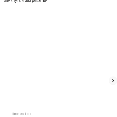
Цена за 1 шт