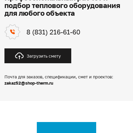
подбор теплового оборудования
для любого объекта
8 (831) 216-61-60
Загрузить смету
Почта для заказов, спецификации, смет и проектов:
zakaz52@shop-therm.ru