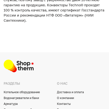
гарантию на продукцию. Конвекторы Techno® проходят
100 % контроль качества, имеют сертификат Госстандарта
России и рекомендации НТФ ООО «Витатерм» (НИИ
Сантехники).
РАЗДЕЛЫ
О НАС
Котельное оборудование
Доставка и оплата
Водонагреватели и баки
О компании
Арматура
Контакты