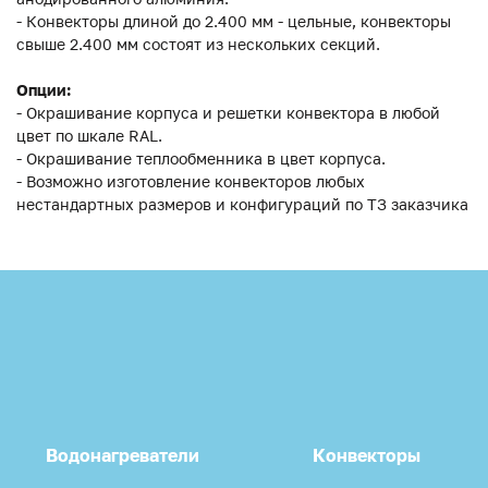
- Конвекторы длиной до 2.400 мм - цельные, конвекторы
свыше 2.400 мм состоят из нескольких секций.
Опции:
- Окрашивание корпуса и решетки конвектора в любой
цвет по шкале RAL.
- Окрашивание теплообменника в цвет корпуса.
- Возможно изготовление конвекторов любых
нестандартных размеров и конфигураций по ТЗ заказчика
Водонагреватели
Конвекторы