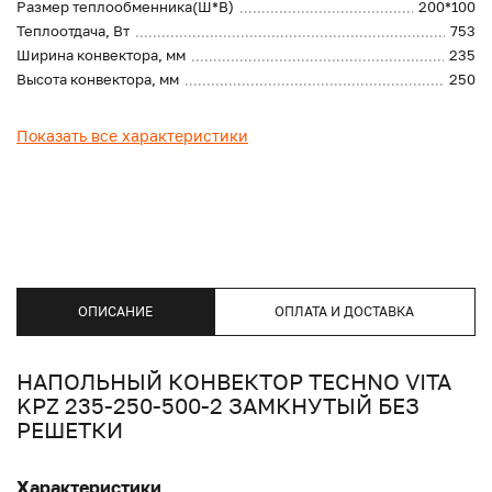
Размер теплообменника(Ш*В)
200*100
Теплоотдача, Вт
753
Ширина конвектора, мм
235
Высота конвектора, мм
250
Показать все характеристики
ОПИСАНИЕ
ОПЛАТА И ДОСТАВКА
НАПОЛЬНЫЙ КОНВЕКТОР TECHNO VITA
KPZ 235-250-500-2 ЗАМКНУТЫЙ БЕЗ
РЕШЕТКИ
Характеристики