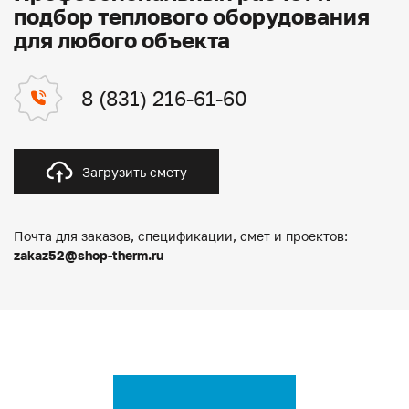
подбор теплового оборудования
для любого объекта
8 (831) 216-61-60
Загрузить смету
Почта для заказов, спецификации, смет и проектов:
zakaz52@shop-therm.ru