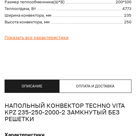
Размер теплообменника(Ш*В)
200*100
Теплоотдача, Вт
4773
Ширина конвектора, мм
235
Высота конвектора, мм
250
Показать все характеристики
ОПИСАНИЕ
ОПЛАТА И ДОСТАВКА
НАПОЛЬНЫЙ КОНВЕКТОР TECHNO VITA
KPZ 235-250-2000-2 ЗАМКНУТЫЙ БЕЗ
РЕШЕТКИ
Характеристики