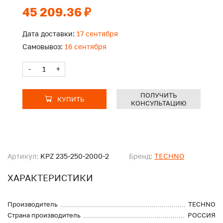
45 209.36 ₽
Дата доставки:
17 сентября
Самовывоз:
16 сентября
-
+
ПОЛУЧИТЬ
КУПИТЬ
КОНСУЛЬТАЦИЮ
Артикул:
KPZ 235-250-2000-2
Бренд:
TECHNO
ХАРАКТЕРИСТИКИ
Производитель
TECHNO
Страна производитель
РОССИЯ