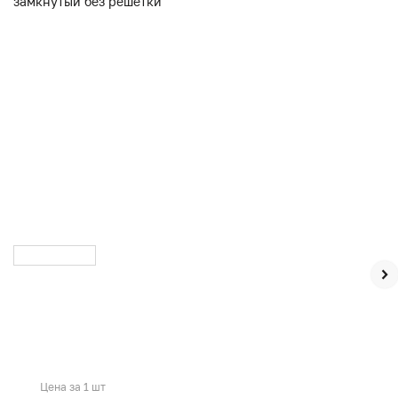
Цена за 1 шт