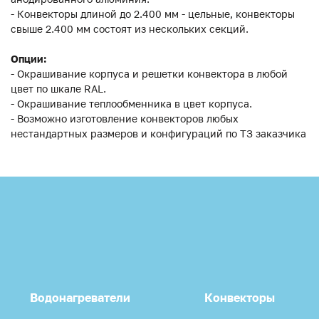
- Конвекторы длиной до 2.400 мм - цельные, конвекторы
свыше 2.400 мм состоят из нескольких секций.
Опции:
- Окрашивание корпуса и решетки конвектора в любой
цвет по шкале RAL.
- Окрашивание теплообменника в цвет корпуса.
- Возможно изготовление конвекторов любых
нестандартных размеров и конфигураций по ТЗ заказчика
Водонагреватели
Конвекторы