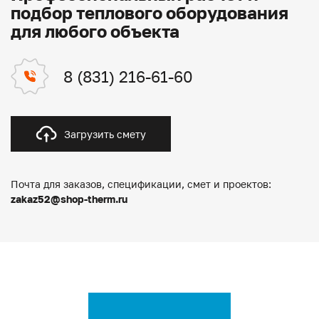
подбор теплового оборудования
для любого объекта
8 (831) 216-61-60
Загрузить смету
Почта для заказов, спецификации, смет и проектов:
zakaz52@shop-therm.ru