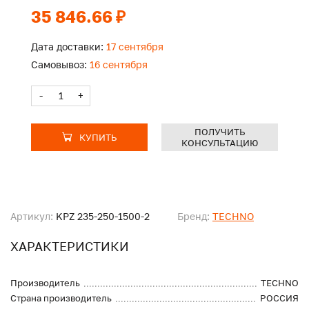
35 846.66 ₽
Дата доставки:
17 сентября
Самовывоз:
16 сентября
-
+
ПОЛУЧИТЬ
КУПИТЬ
КОНСУЛЬТАЦИЮ
Артикул:
KPZ 235-250-1500-2
Бренд:
TECHNO
ХАРАКТЕРИСТИКИ
Производитель
TECHNO
Страна производитель
РОССИЯ