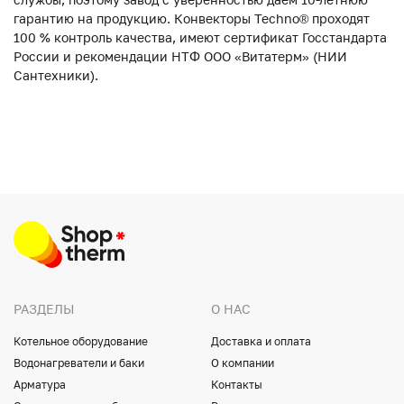
гарантию на продукцию. Конвекторы Techno® проходят
100 % контроль качества, имеют сертификат Госстандарта
России и рекомендации НТФ ООО «Витатерм» (НИИ
Сантехники).
РАЗДЕЛЫ
О НАС
Котельное оборудование
Доставка и оплата
Водонагреватели и баки
О компании
Арматура
Контакты