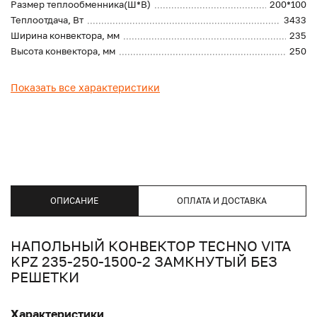
Размер теплообменника(Ш*В)
200*100
Теплоотдача, Вт
3433
Ширина конвектора, мм
235
Высота конвектора, мм
250
Показать все характеристики
ОПИСАНИЕ
ОПЛАТА И ДОСТАВКА
НАПОЛЬНЫЙ КОНВЕКТОР TECHNO VITA
KPZ 235-250-1500-2 ЗАМКНУТЫЙ БЕЗ
РЕШЕТКИ
Характеристики