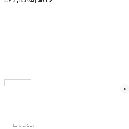
Цена за 1 шт