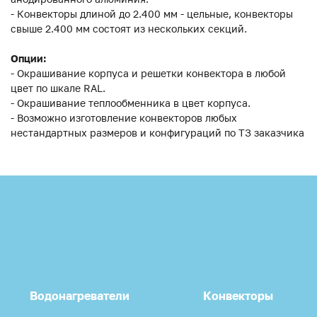
- Конвекторы длиной до 2.400 мм - цельные, конвекторы
свыше 2.400 мм состоят из нескольких секций.
Опции:
- Окрашивание корпуса и решетки конвектора в любой
цвет по шкале RAL.
- Окрашивание теплообменника в цвет корпуса.
- Возможно изготовление конвекторов любых
нестандартных размеров и конфигураций по ТЗ заказчика
Водонагреватели
Конвекторы