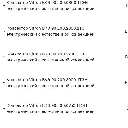
Конвектор Vitron ВКЭ.90.200.0800.1ТЭН
электрический с естественной конвекцией
Конвектор Vitron ВКЭ.90.200.2000.1ТЭН
В
электрический с естественной конвекцией
Конвектор Vitron ВКЭ.90.200.2200.1ТЭН
В
электрический с естественной конвекцией
Конвектор Vitron ВКЭ.90.200.3000.1ТЭН
В
электрический с естественной конвекцией
Конвектор Vitron ВКЭ.90.200.0750.1ТЭН
электрический с естественной конвекцией