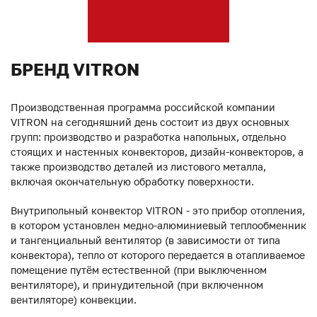
БРЕНД VITRON
Производственная программа российской компании
VITRON на сегодняшний день состоит из двух основных
групп: производство и разработка напольных, отдельно
стоящих и настенных конвекторов, дизайн-конвекторов, а
также производство деталей из листового металла,
включая окончательную обработку поверхности.
Внутрипольный конвектор VITRON - это прибор отопления,
в котором установлен медно-алюминиевый теплообменник
и тангенциальный вентилятор (в зависимости от типа
конвектора), тепло от которого передается в отапливаемое
помещение путём естественной (при выключенном
вентиляторе), и принудительной (при включенном
вентиляторе) конвекции.