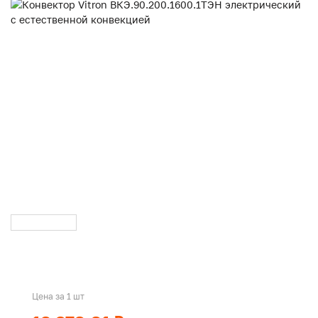
Цена за 1 шт