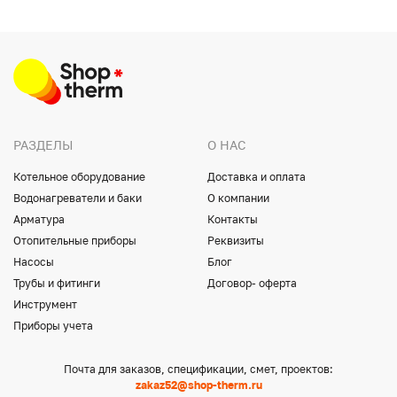
РАЗДЕЛЫ
О НАС
Котельное оборудование
Доставка и оплата
Водонагреватели и баки
О компании
Арматура
Контакты
Отопительные приборы
Реквизиты
Насосы
Блог
Трубы и фитинги
Договор- оферта
Инструмент
Приборы учета
Почта для заказов, спецификации, смет, проектов:
zakaz52@shop-therm.ru