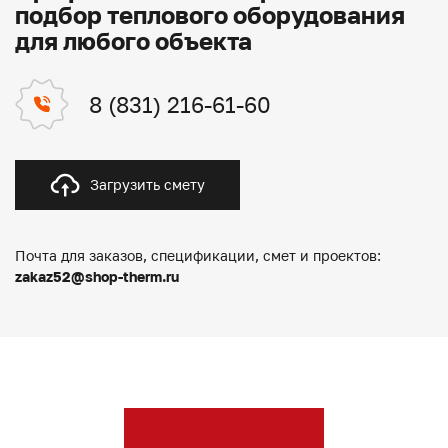
подбор теплового оборудования
для любого объекта
8 (831) 216-61-60
Загрузить смету
Почта для заказов, спецификации, смет и проектов:
zakaz52@shop-therm.ru