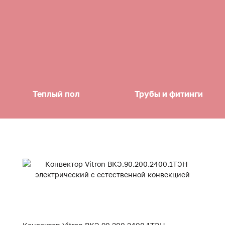
Теплый пол
Трубы и фитинги