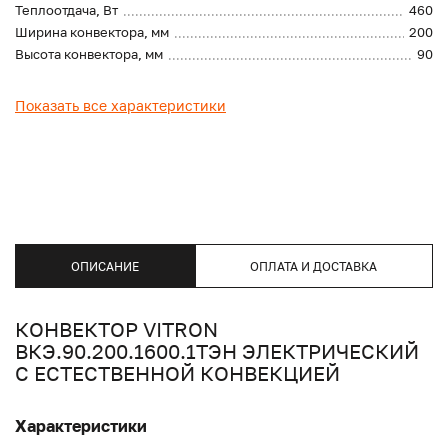
Теплоотдача, Вт
460
Ширина конвектора, мм
200
Высота конвектора, мм
90
Показать все характеристики
ОПИСАНИЕ
ОПЛАТА И ДОСТАВКА
КОНВЕКТОР VITRON
ВКЭ.90.200.1600.1ТЭН ЭЛЕКТРИЧЕСКИЙ
С ЕСТЕСТВЕННОЙ КОНВЕКЦИЕЙ
Характеристики