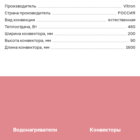
Производитель
Vitron
Страна производитель
РОССИЯ
Вид конвекции
естественная
Теплоотдача, Вт
460
Ширина конвектора, мм
200
Высота конвектора, мм
90
Длина конвектора, мм
1600
Водонагреватели
Конвекторы