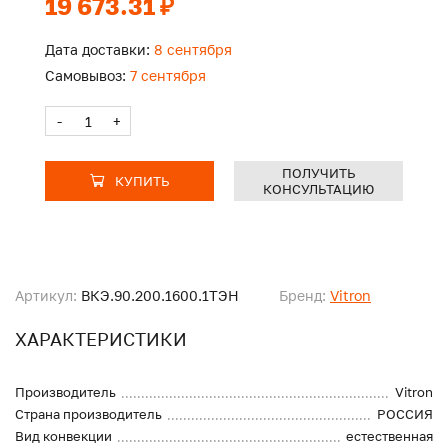
19 673.31 ₽
Дата доставки:
8 сентября
Самовывоз:
7 сентября
-
+
ПОЛУЧИТЬ
КУПИТЬ
КОНСУЛЬТАЦИЮ
Артикул:
ВКЭ.90.200.1600.1ТЭН
Бренд:
Vitron
ХАРАКТЕРИСТИКИ
Производитель
Vitron
Страна производитель
РОССИЯ
Вид конвекции
естественная