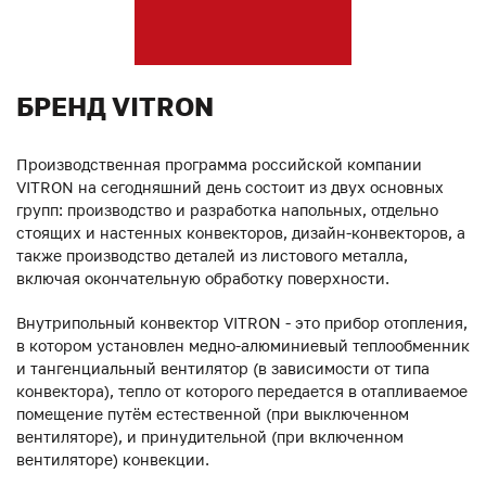
БРЕНД VITRON
Производственная программа российской компании
VITRON на сегодняшний день состоит из двух основных
групп: производство и разработка напольных, отдельно
стоящих и настенных конвекторов, дизайн-конвекторов, а
также производство деталей из листового металла,
включая окончательную обработку поверхности.
Внутрипольный конвектор VITRON - это прибор отопления,
в котором установлен медно-алюминиевый теплообменник
и тангенциальный вентилятор (в зависимости от типа
конвектора), тепло от которого передается в отапливаемое
помещение путём естественной (при выключенном
вентиляторе), и принудительной (при включенном
вентиляторе) конвекции.