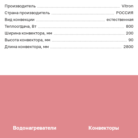
Производитель
Vitron
Страна производитель
РОССИЯ
Вид конвекции
естественная
Теплоотдача, Вт
800
Ширина конвектора, мм
200
Высота конвектора, мм
90
Длина конвектора, мм
2800
Водонагреватели
Конвекторы