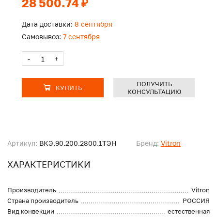
28 500.74 ₽
Дата доставки:
8 сентября
Самовывоз:
7 сентября
-
+
ПОЛУЧИТЬ
КУПИТЬ
КОНСУЛЬТАЦИЮ
Артикул:
ВКЭ.90.200.2800.1ТЭН
Бренд:
Vitron
ХАРАКТЕРИСТИКИ
Производитель
Vitron
Страна производитель
РОССИЯ
Вид конвекции
естественная