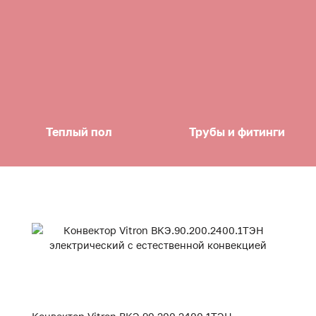
Теплый пол
Трубы и фитинги