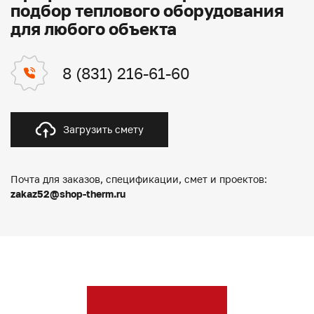
подбор теплового оборудования
для любого объекта
8 (831) 216-61-60
Загрузить смету
Почта для заказов, спецификации, смет и проектов:
zakaz52@shop-therm.ru