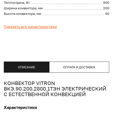
Теплоотдача, Вт
800
Ширина конвектора, мм
200
Высота конвектора, мм
90
Показать все характеристики
ОПИСАНИЕ
ОПЛАТА И ДОСТАВКА
КОНВЕКТОР VITRON
ВКЭ.90.200.2800.1ТЭН ЭЛЕКТРИЧЕСКИЙ
С ЕСТЕСТВЕННОЙ КОНВЕКЦИЕЙ
Характеристики