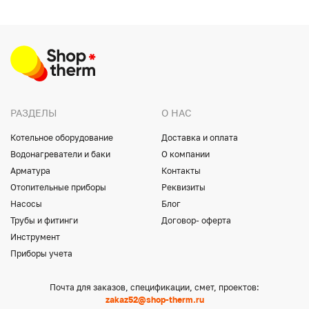
РАЗДЕЛЫ
О НАС
Котельное оборудование
Доставка и оплата
Водонагреватели и баки
О компании
Арматура
Контакты
Отопительные приборы
Реквизиты
Насосы
Блог
Трубы и фитинги
Договор- оферта
Инструмент
Приборы учета
Почта для заказов, спецификации, смет, проектов:
zakaz52@shop-therm.ru