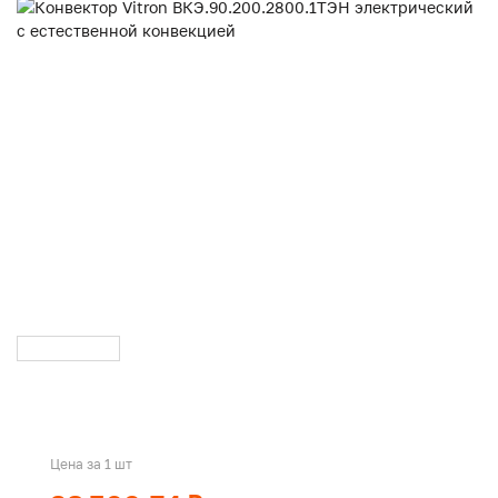
Цена за 1 шт