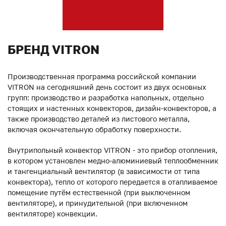
БРЕНД VITRON
Производственная программа российской компании
VITRON на сегодняшний день состоит из двух основных
групп: производство и разработка напольных, отдельно
стоящих и настенных конвекторов, дизайн-конвекторов, а
также производство деталей из листового металла,
включая окончательную обработку поверхности.
Внутрипольный конвектор VITRON - это прибор отопления,
в котором установлен медно-алюминиевый теплообменник
и тангенциальный вентилятор (в зависимости от типа
конвектора), тепло от которого передается в отапливаемое
помещение путём естественной (при выключенном
вентиляторе), и принудительной (при включенном
вентиляторе) конвекции.