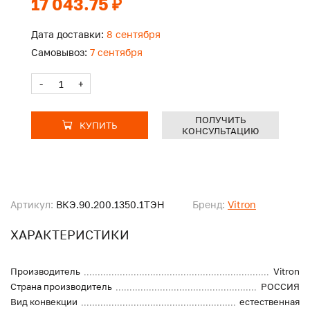
17 043.75 ₽
Дата доставки:
8 сентября
Самовывоз:
7 сентября
-
+
ПОЛУЧИТЬ
КУПИТЬ
КОНСУЛЬТАЦИЮ
Артикул:
ВКЭ.90.200.1350.1ТЭН
Бренд:
Vitron
ХАРАКТЕРИСТИКИ
Производитель
Vitron
Страна производитель
РОССИЯ
Вид конвекции
естественная