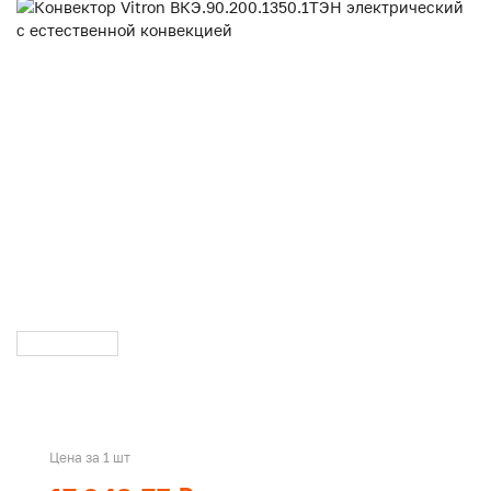
Цена за 1 шт