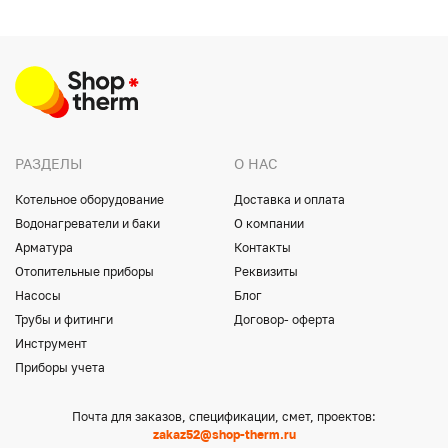
РАЗДЕЛЫ
О НАС
Котельное оборудование
Доставка и оплата
Водонагреватели и баки
О компании
Арматура
Контакты
Отопительные приборы
Реквизиты
Насосы
Блог
Трубы и фитинги
Договор- оферта
Инструмент
Приборы учета
Почта для заказов, спецификации, смет, проектов:
zakaz52@shop-therm.ru