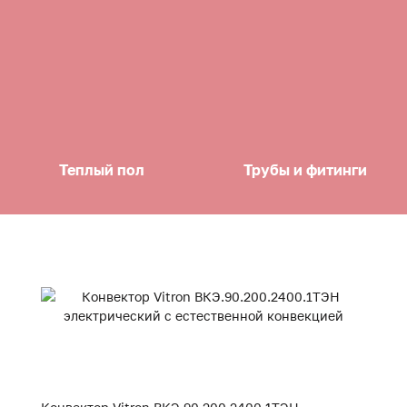
Теплый пол
Трубы и фитинги