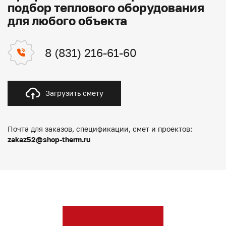
подбор теплового оборудования
для любого объекта
8 (831) 216-61-60
Загрузить смету
Почта для заказов, спецификации, смет и проектов:
zakaz52@shop-therm.ru