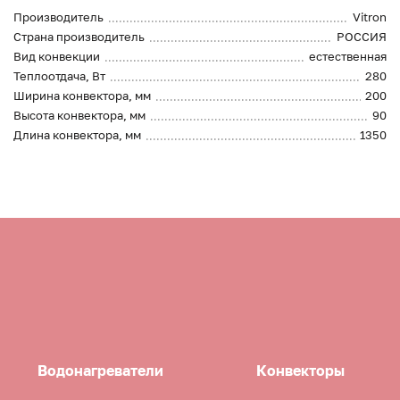
Производитель
Vitron
Страна производитель
РОССИЯ
Вид конвекции
естественная
Теплоотдача, Вт
280
Ширина конвектора, мм
200
Высота конвектора, мм
90
Длина конвектора, мм
1350
Водонагреватели
Конвекторы