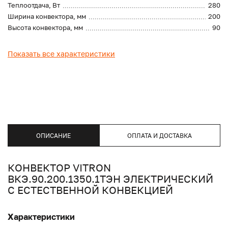
Теплоотдача, Вт
280
Ширина конвектора, мм
200
Высота конвектора, мм
90
Показать все характеристики
ОПИСАНИЕ
ОПЛАТА И ДОСТАВКА
КОНВЕКТОР VITRON
ВКЭ.90.200.1350.1ТЭН ЭЛЕКТРИЧЕСКИЙ
С ЕСТЕСТВЕННОЙ КОНВЕКЦИЕЙ
Характеристики