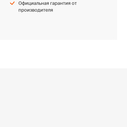
Официальная гарантия от
производителя