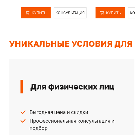
КУПИТЬ
КОНСУЛЬТАЦИЯ
КУПИТЬ
КО
УНИКАЛЬНЫЕ УСЛОВИЯ ДЛЯ
Для физических лиц
Выгодная цена и скидки
Профессиональная консультация и
подбор