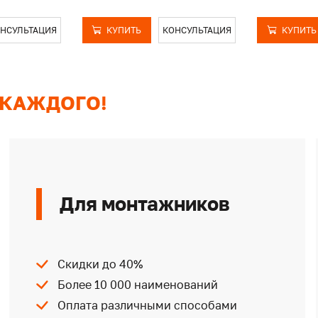
НСУЛЬТАЦИЯ
КУПИТЬ
КОНСУЛЬТАЦИЯ
КУПИТЬ
 КАЖДОГО!
Для монтажников
Скидки до 40%
Более 10 000 наименований
Оплата различными способами