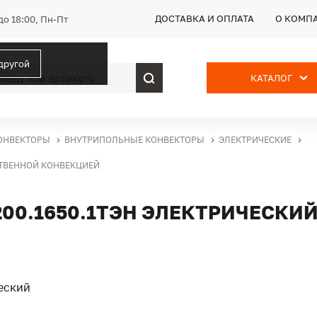
ДОСТАВКА И ОПЛАТА
О КОМП
до 18:00, Пн-Пт
 другой
КАТАЛОГ
ОНВЕКТОРЫ
ВНУТРИПОЛЬНЫЕ КОНВЕКТОРЫ
ЭЛЕКТРИЧЕСКИЕ
ЕСТВЕННОЙ КОНВЕКЦИЕЙ
200.1650.1ТЭН ЭЛЕКТРИЧЕСКИ