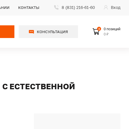
8 (831) 216-61-60
Вход
АНИИ
КОНТАКТЫ
0 позиций
0
КОНСУЛЬТАЦИЯ
0 ₽
Й С ЕСТЕСТВЕННОЙ