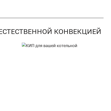
С ЕСТЕСТВЕННОЙ КОНВЕКЦИЕЙ