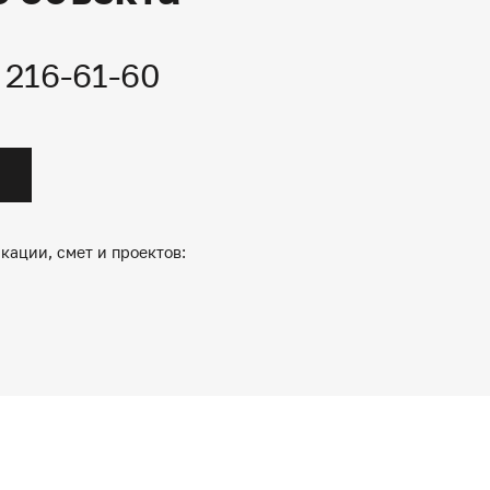
) 216-61-60
кации, смет и проектов: