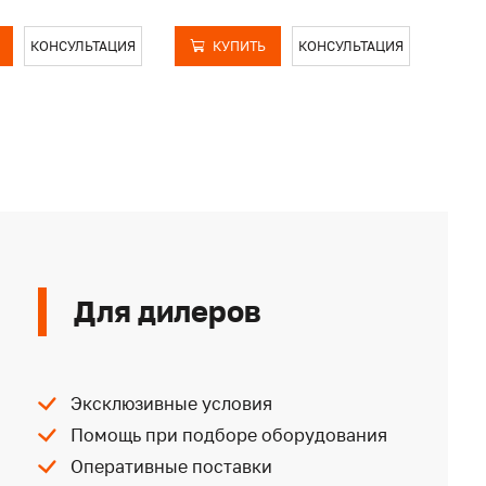
КОНСУЛЬТАЦИЯ
КУПИТЬ
КОНСУЛЬТАЦИЯ
Для дилеров
Эксклюзивные условия
Помощь при подборе оборудования
Оперативные поставки