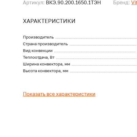
Артикул:
ВКЭ.90.200.1650.1ТЭН
Бренд:
Vi
ХАРАКТЕРИСТИКИ
Производитель
Страна производитель
Вид конвекции
Теплоотдача, Вт
Ширина конвектора, мм
Высота конвектора, мм
Показать все характеристики