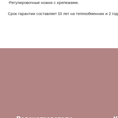
-Регулировочные ножки с крепежами.
Срок гарантии составляет 10 лет на теплообменник и 2 год