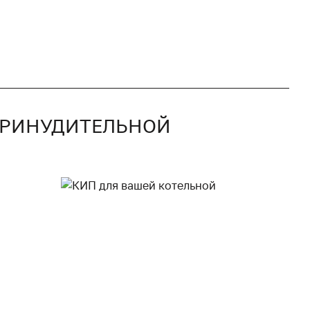
 ПРИНУДИТЕЛЬНОЙ