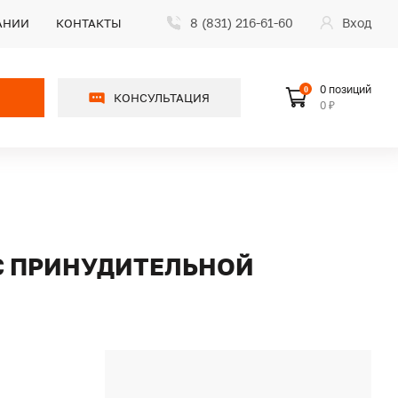
8 (831) 216-61-60
Вход
АНИИ
КОНТАКТЫ
0 позиций
0
КОНСУЛЬТАЦИЯ
0 ₽
 С ПРИНУДИТЕЛЬНОЙ