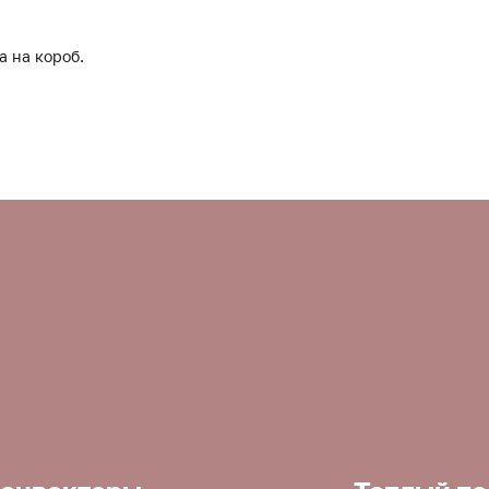
а на короб.