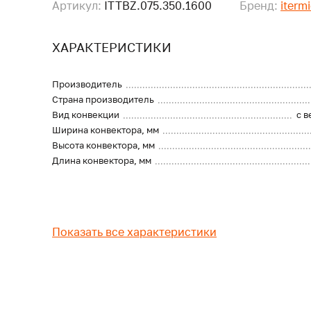
Артикул:
ITTBZ.075.350.1600
Бренд:
iterm
ХАРАКТЕРИСТИКИ
Производитель
Страна производитель
Вид конвекции
с 
Ширина конвектора, мм
Высота конвектора, мм
Длина конвектора, мм
Показать все характеристики