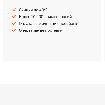
Скидки до 40%
Более 10 000 наименований
Оплата различными способами
Оперативные поставки