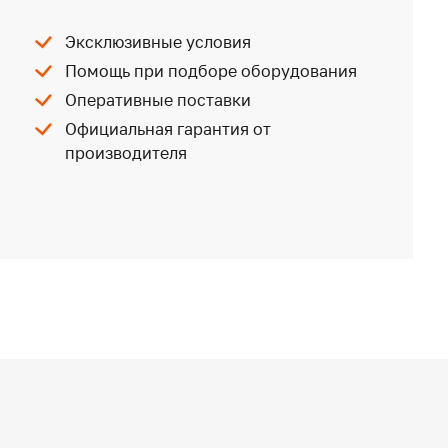
Эксклюзивные условия
Помощь при подборе оборудования
Оперативные поставки
Официальная гарантия от
производителя