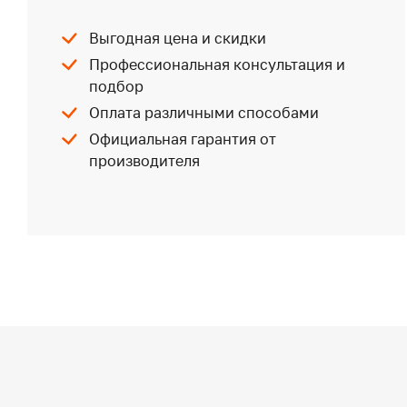
Выгодная цена и скидки
Профессиональная консультация и
подбор
Оплата различными способами
Официальная гарантия от
производителя