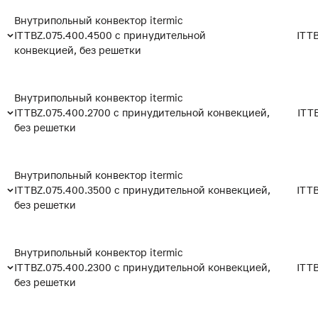
Внутрипольный конвектор itermic
ITTBZ.075.400.4500 с принудительной
ITT
конвекцией, без решетки
Внутрипольный конвектор itermic
ITTBZ.075.400.2700 с принудительной конвекцией,
ITT
без решетки
Внутрипольный конвектор itermic
ITTBZ.075.400.3500 с принудительной конвекцией,
ITT
без решетки
Внутрипольный конвектор itermic
ITTBZ.075.400.2300 с принудительной конвекцией,
ITT
без решетки