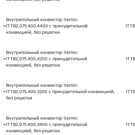
Внутрипольный конвектор itermic
ITTBZ.075.400.4400 с принудительной
ITTB
конвекцией, без решетки
Внутрипольный конвектор itermic
ITTBZ.075.400.4200 с принудительной
ITT
конвекцией, без решетки
Внутрипольный конвектор itermic
ITTBZ.075.400.3200 с принудительной конвекцией,
ITT
без решетки
Внутрипольный конвектор itermic
ITTBZ.075.400.3400 с принудительной
ITT
конвекцией, без решетки