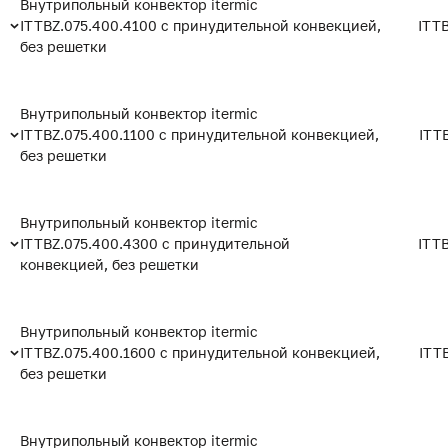
Внутрипольный конвектор itermic
ITTBZ.075.400.4100 с принудительной конвекцией,
ITT
без решетки
Внутрипольный конвектор itermic
ITTBZ.075.400.1100 с принудительной конвекцией,
ITT
без решетки
Внутрипольный конвектор itermic
ITTBZ.075.400.4300 с принудительной
ITT
конвекцией, без решетки
Внутрипольный конвектор itermic
ITTBZ.075.400.1600 с принудительной конвекцией,
ITT
без решетки
Внутрипольный конвектор itermic