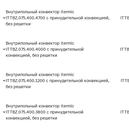
Внутрипольный конвектор itermic
ITTBZ.075.400.4700 с принудительной конвекцией,
ITT
без решетки
Внутрипольный конвектор itermic
ITTBZ.075.400.4000 с принудительной
ITTB
конвекцией, без решетки
Внутрипольный конвектор itermic
ITTBZ.075.400.1200 с принудительной конвекцией,
ITT
без решетки
Внутрипольный конвектор itermic
ITTBZ.075.400.3800 с принудительной
ITT
конвекцией, без решетки