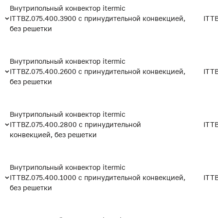
Внутрипольный конвектор itermic
ITTBZ.075.400.3900 с принудительной конвекцией,
ITT
без решетки
Внутрипольный конвектор itermic
ITTBZ.075.400.2600 с принудительной конвекцией,
ITT
без решетки
Внутрипольный конвектор itermic
ITTBZ.075.400.2800 с принудительной
ITT
конвекцией, без решетки
Внутрипольный конвектор itermic
ITTBZ.075.400.1000 с принудительной конвекцией,
ITT
без решетки