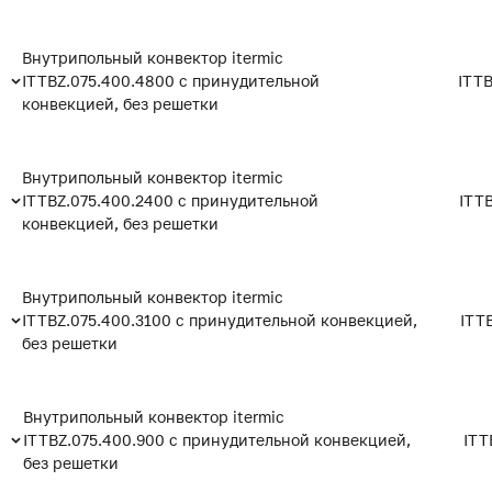
Внутрипольный конвектор itermic
ITTBZ.075.400.4800 с принудительной
ITTB
конвекцией, без решетки
Внутрипольный конвектор itermic
ITTBZ.075.400.2400 с принудительной
ITT
конвекцией, без решетки
Внутрипольный конвектор itermic
ITTBZ.075.400.3100 с принудительной конвекцией,
ITT
без решетки
Внутрипольный конвектор itermic
ITTBZ.075.400.900 с принудительной конвекцией,
ITT
без решетки