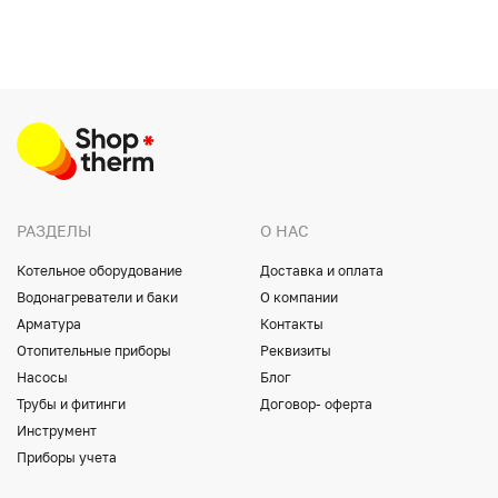
РАЗДЕЛЫ
О НАС
Котельное оборудование
Доставка и оплата
Водонагреватели и баки
О компании
Арматура
Контакты
Отопительные приборы
Реквизиты
Насосы
Блог
Трубы и фитинги
Договор- оферта
Инструмент
Приборы учета