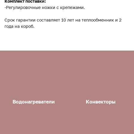
Комплект поставки:
-Регулировочные ножки с крепежами.
Срок гарантии составляет 10 лет на теплообменник и 2
года на короб.
Водонагреватели
Конвекторы