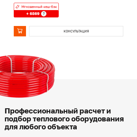
Мгновенный кеш-бэк
+ 6869
?
КОНСУЛЬТАЦИЯ
Профессиональный расчет и
подбор теплового оборудования
для любого объекта