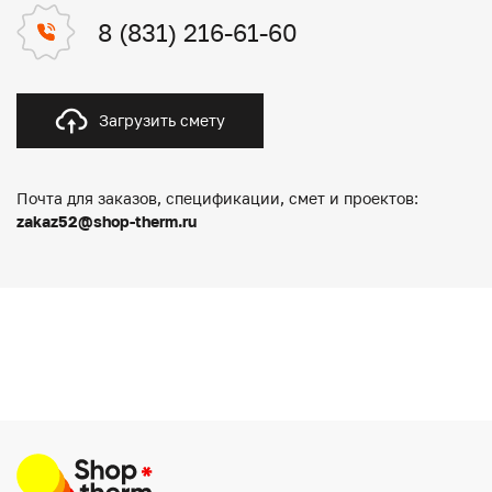
8 (831) 216-61-60
Загрузить смету
Почта для заказов, спецификации, смет и проектов:
zakaz52@shop-therm.ru