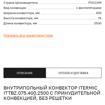
Страна производитель
РОССИЯ
Вид конвекции
с вентиляторами
Ширина конвектора, мм
400
Высота конвектора, мм
75
Длина конвектора, мм
2500
Показать все характеристики
ОПИСАНИЕ
ОПЛАТА И ДОСТАВКА
ВНУТРИПОЛЬНЫЙ КОНВЕКТОР ITERMIC
ITTBZ.075.400.2500 С ПРИНУДИТЕЛЬНОЙ
КОНВЕКЦИЕЙ, БЕЗ РЕШЕТКИ