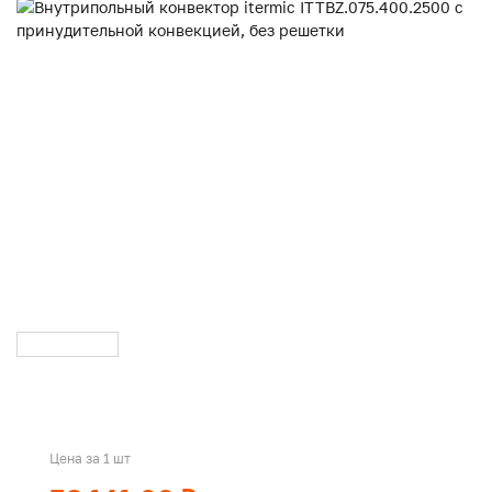
Цена за 1 шт