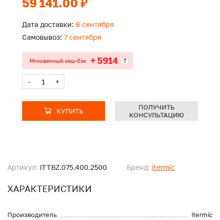
59 141.00 ₽
Дата доставки:
8 сентября
Самовывоз:
7 сентября
+ 5914
?
Мгновенный кеш-бэк
-
+
ПОЛУЧИТЬ
КУПИТЬ
КОНСУЛЬТАЦИЮ
Артикул:
ITTBZ.075.400.2500
Бренд:
itermic
ХАРАКТЕРИСТИКИ
Производитель
itermic