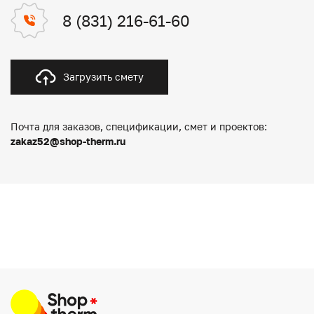
8 (831) 216-61-60
Загрузить смету
Почта для заказов, спецификации, смет и проектов:
zakaz52@shop-therm.ru