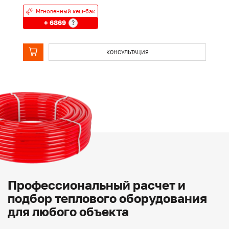
Мгновенный кеш-бэк
+ 6869
?
КОНСУЛЬТАЦИЯ
Профессиональный расчет и
подбор теплового оборудования
для любого объекта