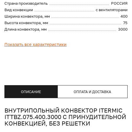
Страна производитель
РОССИЯ
Вид конвекции
с вентиляторами
Ширина конвектора, мм
400
Высота конвектора, мм
75
Длина конвектора, мм
3000
Показать все характеристики
ОПИСАНИЕ
ОПЛАТА И ДОСТАВКА
ВНУТРИПОЛЬНЫЙ КОНВЕКТОР ITERMIC
ITTBZ.075.400.3000 С ПРИНУДИТЕЛЬНОЙ
КОНВЕКЦИЕЙ, БЕЗ РЕШЕТКИ