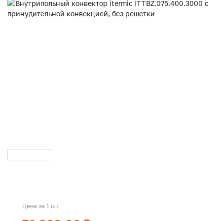
Цена за 1 шт