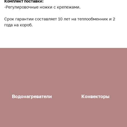
Комплект поставки:
-Регулировочные ножки с крепежами.
Срок гарантии составляет 10 лет на теплообменник и 2
года на короб.
Водонагреватели
Конвекторы