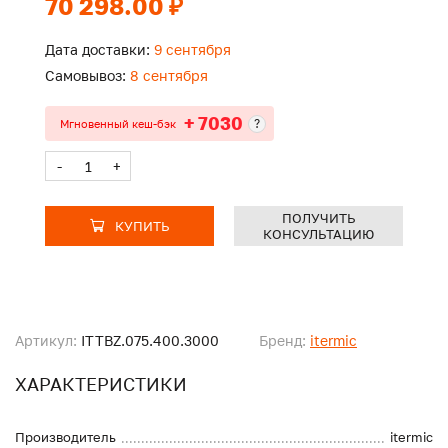
70 298.00 ₽
Дата доставки:
9 сентября
Самовывоз:
8 сентября
+ 7030
?
Мгновенный кеш-бэк
-
+
ПОЛУЧИТЬ
КУПИТЬ
КОНСУЛЬТАЦИЮ
Артикул:
ITTBZ.075.400.3000
Бренд:
itermic
ХАРАКТЕРИСТИКИ
Производитель
itermic