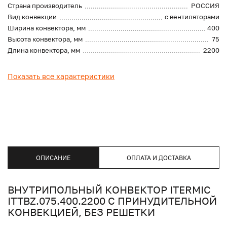
Страна производитель
РОССИЯ
Вид конвекции
с вентиляторами
Ширина конвектора, мм
400
Высота конвектора, мм
75
Длина конвектора, мм
2200
Показать все характеристики
ОПИСАНИЕ
ОПЛАТА И ДОСТАВКА
ВНУТРИПОЛЬНЫЙ КОНВЕКТОР ITERMIC
ITTBZ.075.400.2200 С ПРИНУДИТЕЛЬНОЙ
КОНВЕКЦИЕЙ, БЕЗ РЕШЕТКИ