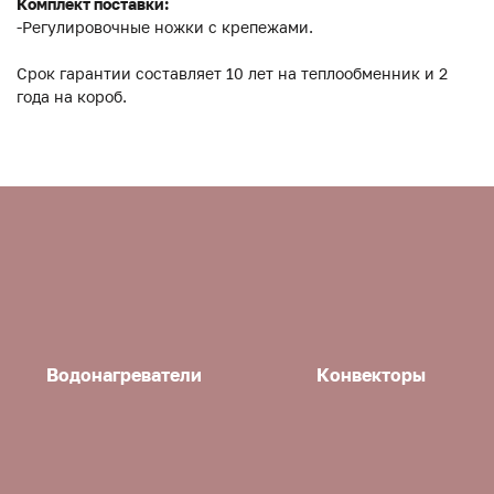
Комплект поставки:
-Регулировочные ножки с крепежами.
Срок гарантии составляет 10 лет на теплообменник и 2
года на короб.
Водонагреватели
Конвекторы