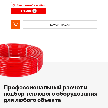
Мгновенный кеш-бэк
+ 6869
?
КОНСУЛЬТАЦИЯ
Профессиональный расчет и
подбор теплового оборудования
для любого объекта