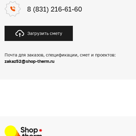
8 (831) 216-61-60
Загрузить смету
Почта для заказов, спецификации, смет и проектов:
zakaz52@shop-therm.ru