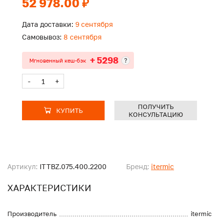
52 978.00 ₽
Дата доставки:
9 сентября
Самовывоз:
8 сентября
+ 5298
?
Мгновенный кеш-бэк
-
+
ПОЛУЧИТЬ
КУПИТЬ
КОНСУЛЬТАЦИЮ
Артикул:
ITTBZ.075.400.2200
Бренд:
itermic
ХАРАКТЕРИСТИКИ
Производитель
itermic