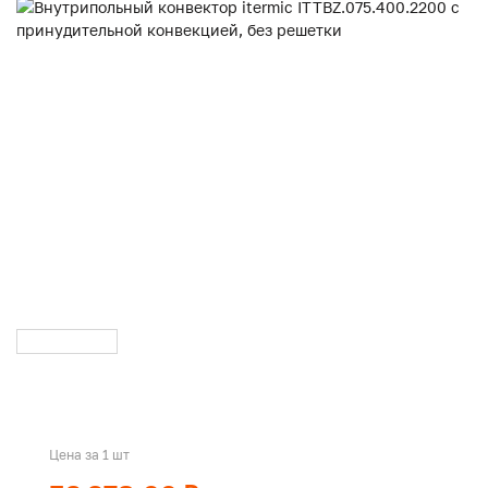
Цена за 1 шт