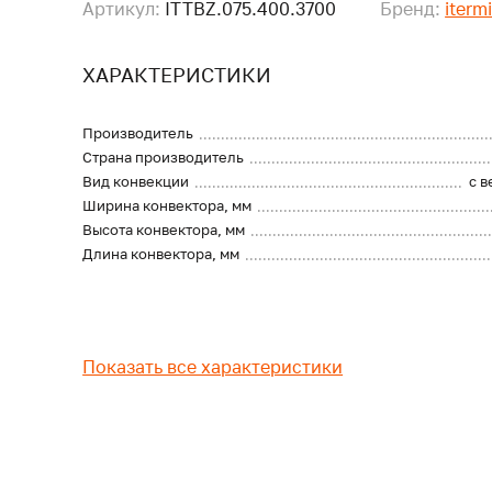
Артикул:
ITTBZ.075.400.3700
Бренд:
iterm
ХАРАКТЕРИСТИКИ
Производитель
Страна производитель
Вид конвекции
с 
Ширина конвектора, мм
Высота конвектора, мм
Длина конвектора, мм
Показать все характеристики