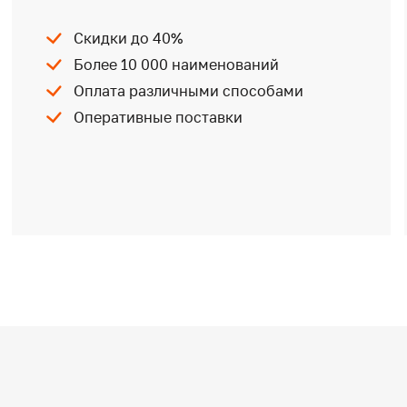
Скидки до 40%
Более 10 000 наименований
Оплата различными способами
Оперативные поставки