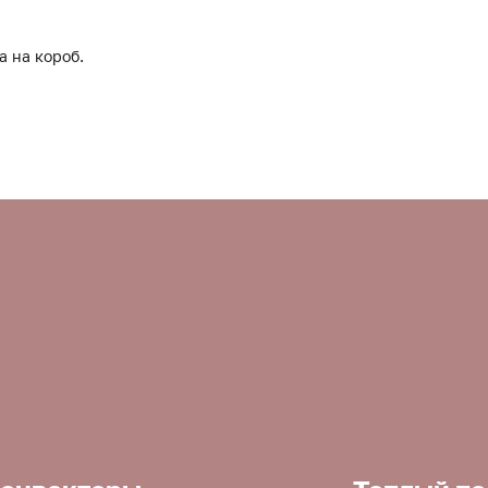
а на короб.