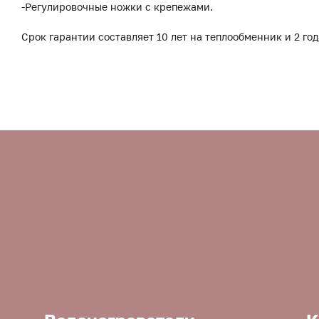
-Регулировочные ножки с крепежами.
Срок гарантии составляет 10 лет на теплообменник и 2 год