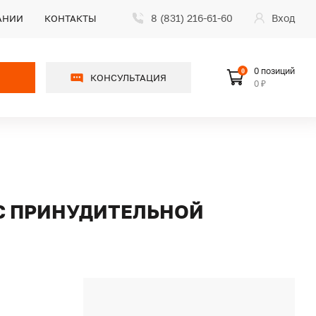
8 (831) 216-61-60
Вход
АНИИ
КОНТАКТЫ
0 позиций
0
КОНСУЛЬТАЦИЯ
0 ₽
 С ПРИНУДИТЕЛЬНОЙ