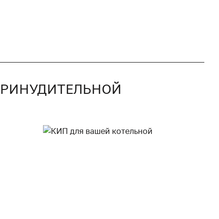
 ПРИНУДИТЕЛЬНОЙ