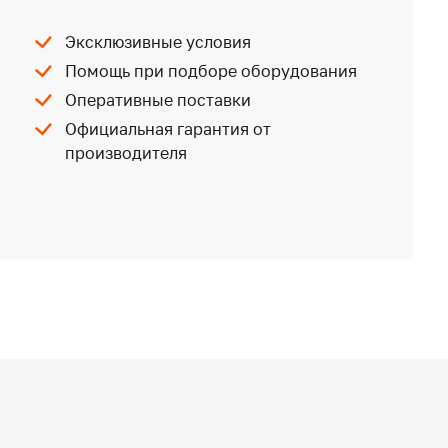
Эксклюзивные условия
Помощь при подборе оборудования
Оперативные поставки
Официальная гарантия от
производителя