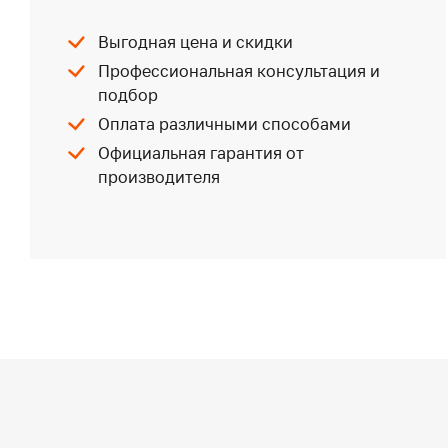
Выгодная цена и скидки
Профессиональная консультация и
подбор
Оплата различными способами
Официальная гарантия от
производителя