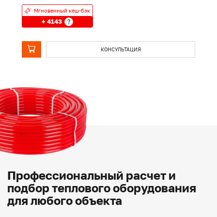
Мгновенный кеш-бэк
+ 4143
?
КОНСУЛЬТАЦИЯ
Профессиональный расчет и
подбор теплового оборудования
для любого объекта