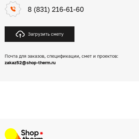
8 (831) 216-61-60
Загрузить смету
Почта для заказов, спецификации, смет и проектов:
zakaz52@shop-therm.ru