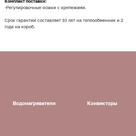
Комплект поставки:
-Регулировочные ножки с крепежами.
Срок гарантии составляет 10 лет на теплообменник и 2
года на короб.
Водонагреватели
Конвекторы