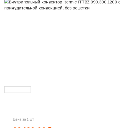
Цена за 1 шт