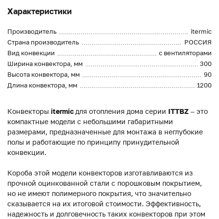
Характеристики
Производитель
itermic
Страна производитель
РОССИЯ
Вид конвекции
с вентиляторами
Ширина конвектора, мм
300
Высота конвектора, мм
90
Длина конвектора, мм
1200
Конвекторы
itermic
для отопления дома серии
ITTBZ
– это
компактные модели с небольшими габаритными
размерами, предназначенные для монтажа в неглубокие
полы и работающие по принципу принудительной
конвекции.
Короба этой модели конвекторов изготавливаются из
прочной оцинкованной стали с порошковым покрытием,
но не имеют полимерного покрытия, что значительно
сказывается на их итоговой стоимости. Эффективность,
надежность и долговечность таких конвекторов при этом