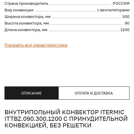
Страна производитель
РОССИЯ
Вид конвекции
с вентиляторами
Ширина конвектора, мм
300
Высота конвектора, мм
90
Длина конвектора, мм
1200
Показать все характеристики
ОПИСАНИЕ
ОПЛАТА И ДОСТАВКА
ВНУТРИПОЛЬНЫЙ КОНВЕКТОР ITERMIC
ITTBZ.090.300.1200 С ПРИНУДИТЕЛЬНОЙ
КОНВЕКЦИЕЙ, БЕЗ РЕШЕТКИ