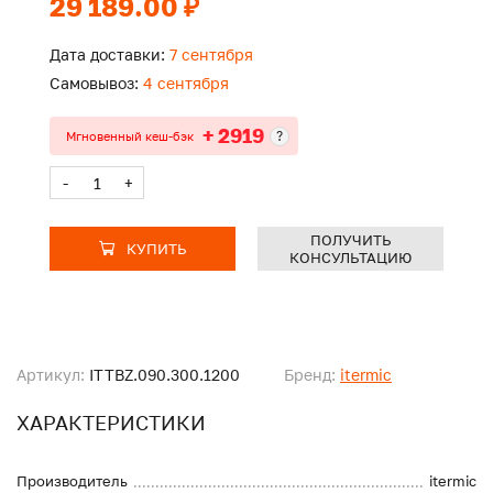
29 189.00 ₽
Дата доставки:
7 сентября
Самовывоз:
4 сентября
+ 2919
?
Мгновенный кеш-бэк
-
+
ПОЛУЧИТЬ
КУПИТЬ
КОНСУЛЬТАЦИЮ
Артикул:
ITTBZ.090.300.1200
Бренд:
itermic
ХАРАКТЕРИСТИКИ
Производитель
itermic