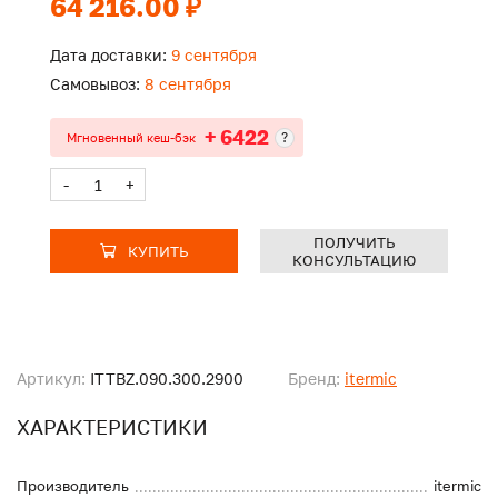
64 216.00 ₽
Дата доставки:
9 сентября
Самовывоз:
8 сентября
+ 6422
?
Мгновенный кеш-бэк
-
+
ПОЛУЧИТЬ
КУПИТЬ
КОНСУЛЬТАЦИЮ
Артикул:
ITTBZ.090.300.2900
Бренд:
itermic
ХАРАКТЕРИСТИКИ
Производитель
itermic