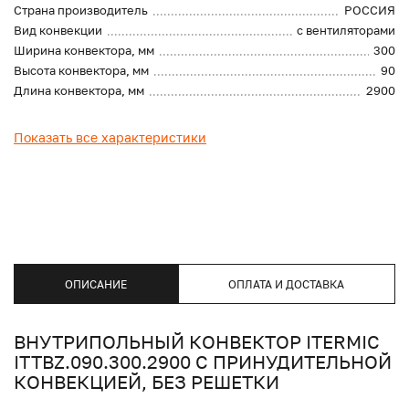
Страна производитель
РОССИЯ
Вид конвекции
с вентиляторами
Ширина конвектора, мм
300
Высота конвектора, мм
90
Длина конвектора, мм
2900
Показать все характеристики
ОПИСАНИЕ
ОПЛАТА И ДОСТАВКА
ВНУТРИПОЛЬНЫЙ КОНВЕКТОР ITERMIC
ITTBZ.090.300.2900 С ПРИНУДИТЕЛЬНОЙ
КОНВЕКЦИЕЙ, БЕЗ РЕШЕТКИ