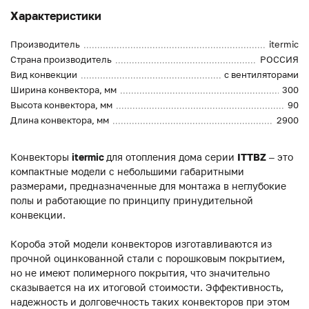
Характеристики
Производитель
itermic
Страна производитель
РОССИЯ
Вид конвекции
с вентиляторами
Ширина конвектора, мм
300
Высота конвектора, мм
90
Длина конвектора, мм
2900
Конвекторы
itermic
для отопления дома серии
ITTBZ
– это
компактные модели с небольшими габаритными
размерами, предназначенные для монтажа в неглубокие
полы и работающие по принципу принудительной
конвекции.
Короба этой модели конвекторов изготавливаются из
прочной оцинкованной стали с порошковым покрытием,
но не имеют полимерного покрытия, что значительно
сказывается на их итоговой стоимости. Эффективность,
надежность и долговечность таких конвекторов при этом