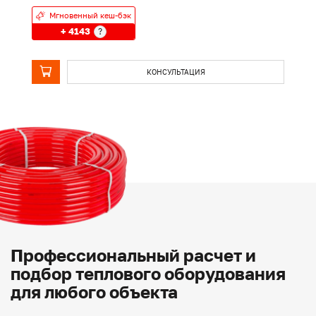
Мгновенный кеш-бэк
+ 4143
?
КОНСУЛЬТАЦИЯ
Профессиональный расчет и
подбор теплового оборудования
для любого объекта