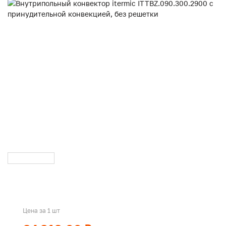
Цена за 1 шт