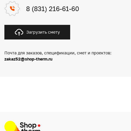
8 (831) 216-61-60
Загрузить смету
Почта для заказов, спецификации, смет и проектов:
zakaz52@shop-therm.ru