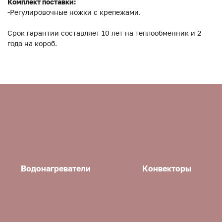
Комплект поставки:
-Регулировочные ножки с крепежами.
Срок гарантии составляет 10 лет на теплообменник и 2
года на короб.
Водонагреватели
Конвекторы