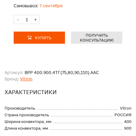
Самовывоз:
7 сентября
-
+
ПОЛУЧИТЬ
КУПИТЬ
КОНСУЛЬТАЦИЮ
Артикул:
ВРР 400.900.4ТГ(75,80,90,110).ААС
Бренд:
Vitron
ХАРАКТЕРИСТИКИ
Производитель
Vitron
Страна производитель
РОССИЯ
Ширина конвектора, мм
400
Длина конвектора, мм
900