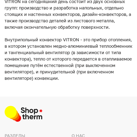
VITRON на сегодняшний день состоит из двух основных
групп: производство и разработка напольных, отдельно
стоящих и настенных конвекторов, дизайн-конвекторов, а
также производство деталей из листового металла,
включая окончательную обработку поверхности.
Внутрипольный конвектор VITRON - это прибор отопления,
в котором установлен медно-алюминиевый теплообменник
и тангенциальный вентилятор (в зависимости от типа
конвектора), тепло от которого передается в отапливаемое
помещение путём естественной (при выключенном
вентиляторе), и принудительной (при включенном
вентиляторе) конвекции.
РАЗДЕЛЫ
О НАС