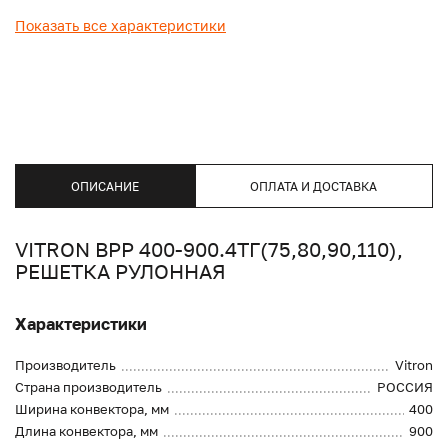
Показать все характеристики
ОПИСАНИЕ
ОПЛАТА И ДОСТАВКА
VITRON ВРР 400-900.4ТГ(75,80,90,110),
РЕШЕТКА РУЛОННАЯ
Характеристики
Производитель
Vitron
Страна производитель
РОССИЯ
Ширина конвектора, мм
400
Длина конвектора, мм
900