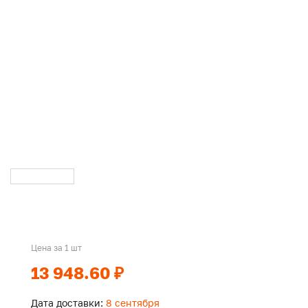
Цена за 1 шт
13 948.60 ₽
Дата доставки:
8 сентября