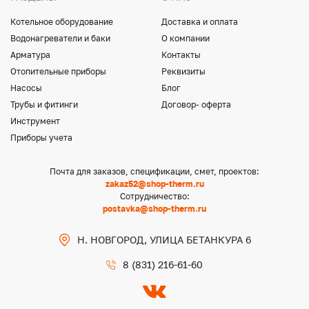
Котельное оборудование
Доставка и оплата
Водонагреватели и баки
О компании
Арматура
Контакты
Отопительные приборы
Реквизиты
Насосы
Блог
Трубы и фитинги
Договор- оферта
Инструмент
Приборы учета
Почта для заказов, спецификации, смет, проектов:
zakaz52@shop-therm.ru
Сотрудничество:
postavka@shop-therm.ru
Н. НОВГОРОД, УЛИЦА БЕТАНКУРА 6
8 (831) 216-61-60