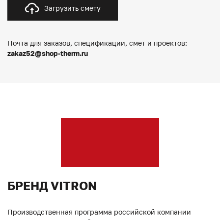
Загрузить смету
Почта для заказов, спецификации, смет и проектов:
zakaz52@shop-therm.ru
БРЕНД VITRON
Производственная программа российской компании