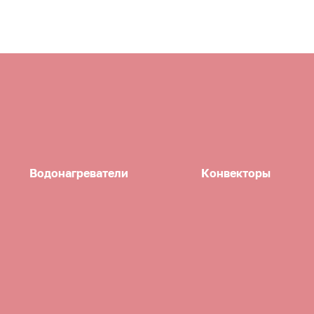
Водонагреватели
Конвекторы