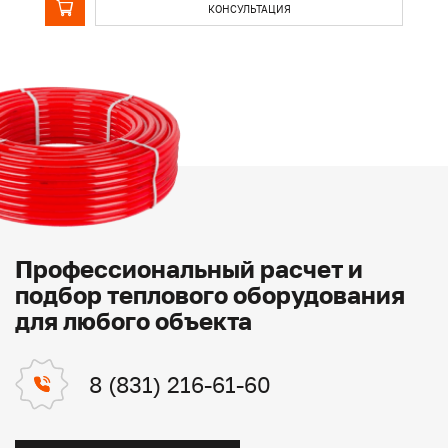
КОНСУЛЬТАЦИЯ
Профессиональный расчет и
подбор теплового оборудования
для любого объекта
8 (831) 216-61-60