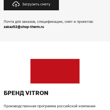
Загрузить смету
Почта для заказов, спецификации, смет и проектов:
zakaz52@shop-therm.ru
БРЕНД VITRON
Производственная программа российской компании