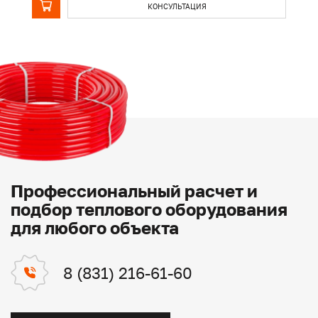
КОНСУЛЬТАЦИЯ
Профессиональный расчет и
подбор теплового оборудования
для любого объекта
8 (831) 216-61-60