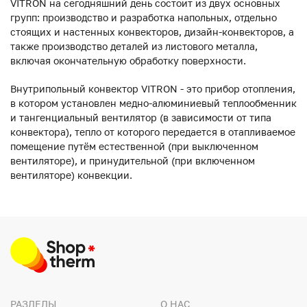
VITRON на сегодняшний день состоит из двух основных
групп: производство и разработка напольных, отдельно
стоящих и настенных конвекторов, дизайн-конвекторов, а
также производство деталей из листового металла,
включая окончательную обработку поверхности.
Внутрипольный конвектор VITRON - это прибор отопления,
в котором установлен медно-алюминиевый теплообменник
и тангенциальный вентилятор (в зависимости от типа
конвектора), тепло от которого передается в отапливаемое
помещение путём естественной (при выключенном
вентиляторе), и принудительной (при включенном
вентиляторе) конвекции.
РАЗДЕЛЫ
О НАС