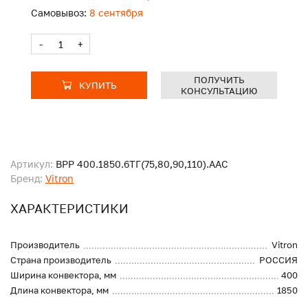
Самовывоз:
8 сентября
-
+
ПОЛУЧИТЬ
КУПИТЬ
КОНСУЛЬТАЦИЮ
Артикул:
ВРР 400.1850.6ТГ(75,80,90,110).ААС
Бренд:
Vitron
ХАРАКТЕРИСТИКИ
Производитель
Vitron
Страна производитель
РОССИЯ
Ширина конвектора, мм
400
Длина конвектора, мм
1850