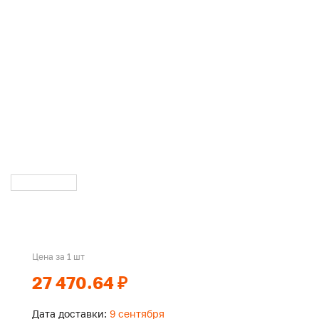
Цена за 1 шт
27 470.64 ₽
Дата доставки:
9 сентября