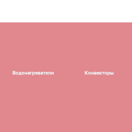
Водонагреватели
Конвекторы