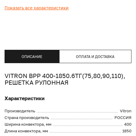
Показать все характеристики
ОПИСАНИЕ
ОПЛАТА И ДОСТАВКА
VITRON ВРР 400-1850.6ТГ(75,80,90,110),
РЕШЕТКА РУЛОННАЯ
Характеристики
Производитель
Vitron
Страна производитель
РОССИЯ
Ширина конвектора, мм
400
Длина конвектора, мм
1850