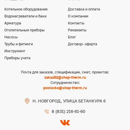
Котельное оборудование
Доставка и оплата
Водонагреватели и баки
О компании
Арматура
Контакты
Отопительные приборы
Реквизиты
Насосы
Блог
Трубы и фитинги
Договор- оферта
Инструмент
Приборы учета
Почта для заказов, спецификации, смет, проектов:
zakaz52@shop-therm.ru
Сотрудничество:
postavka@shop-therm.ru
Н. НОВГОРОД, УЛИЦА БЕТАНКУРА 6
8 (831) 216-61-60