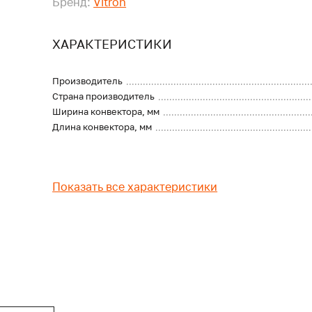
Бренд:
Vitron
ХАРАКТЕРИСТИКИ
Производитель
Страна производитель
Ширина конвектора, мм
Длина конвектора, мм
Показать все характеристики