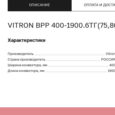
ОПИСАНИЕ
ОПЛАТА И ДОСТ
VITRON ВРР 400-1900.6ТГ(75,
Характеристики
Производитель
Vitro
Страна производитель
РОССИ
Ширина конвектора, мм
40
Длина конвектора, мм
190