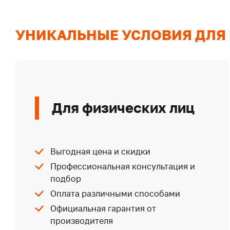
УНИКАЛЬНЫЕ УСЛОВИЯ ДЛЯ
Для физических лиц
Выгодная цена и скидки
Профессиональная консультация и
подбор
Оплата различными способами
Официальная гарантия от
производителя