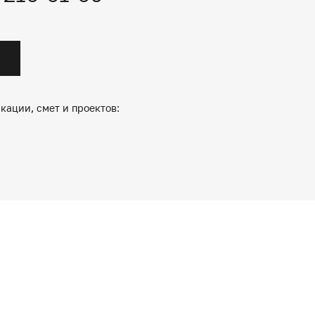
кации, смет и проектов: