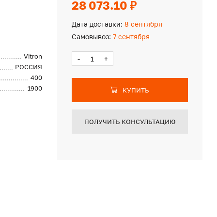
28 073.10 ₽
Дата доставки:
8 сентября
Самовывоз:
7 сентября
Vitron
-
+
РОССИЯ
400
1900
КУПИТЬ
ПОЛУЧИТЬ КОНСУЛЬТАЦИЮ