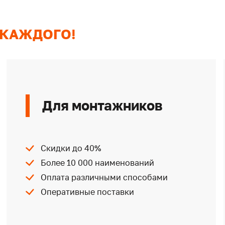
 КАЖДОГО!
Для монтажников
Скидки до 40%
Более 10 000 наименований
Оплата различными способами
Оперативные поставки