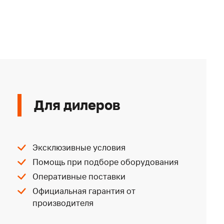
Для дилеров
Эксклюзивные условия
Помощь при подборе оборудования
Оперативные поставки
Официальная гарантия от
производителя