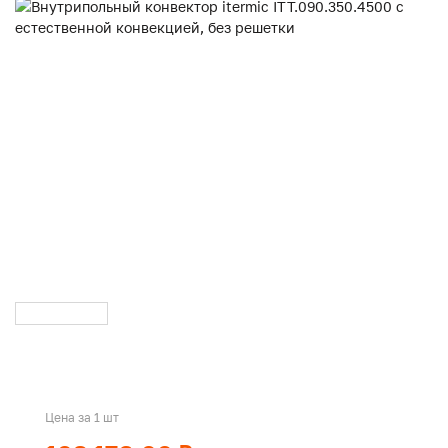
Цена за 1 шт