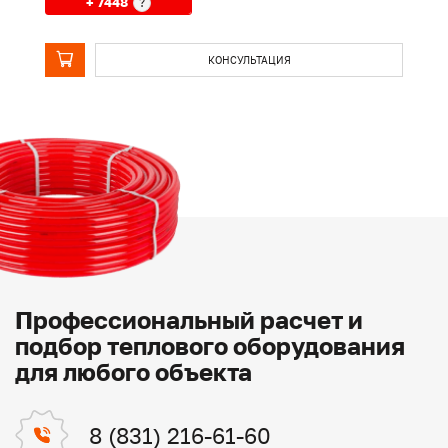
+ 7448
?
КОНСУЛЬТАЦИЯ
Профессиональный расчет и
подбор теплового оборудования
для любого объекта
8 (831) 216-61-60