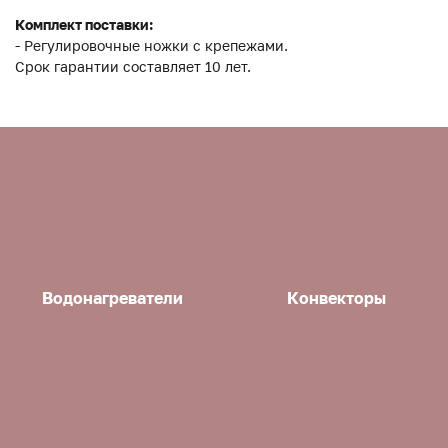
Комплект поставки:
- Регулировочные ножки с крепежами.
Срок гарантии составляет 10 лет.
Водонагреватели
Конвекторы