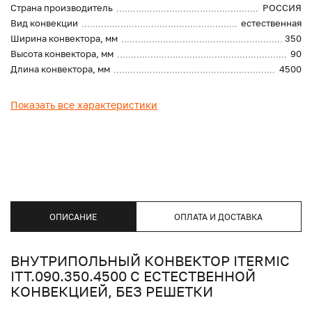
Страна производитель
РОССИЯ
Вид конвекции
естественная
Ширина конвектора, мм
350
Высота конвектора, мм
90
Длина конвектора, мм
4500
Показать все характеристики
ОПИСАНИЕ
ОПЛАТА И ДОСТАВКА
ВНУТРИПОЛЬНЫЙ КОНВЕКТОР ITERMIC
ITT.090.350.4500 С ЕСТЕСТВЕННОЙ
КОНВЕКЦИЕЙ, БЕЗ РЕШЕТКИ