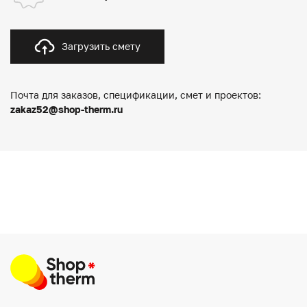
Загрузить смету
Почта для заказов, спецификации, смет и проектов:
zakaz52@shop-therm.ru