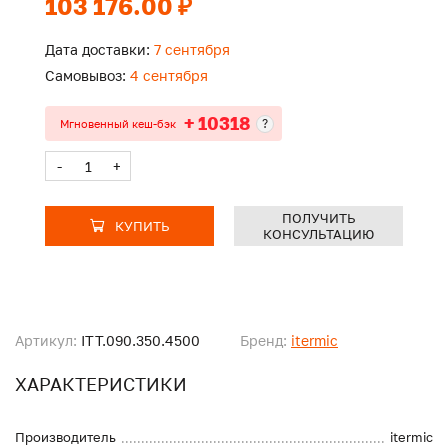
103 176.00 ₽
Дата доставки:
7 сентября
Самовывоз:
4 сентября
+ 10318
?
Мгновенный кеш-бэк
-
+
ПОЛУЧИТЬ
КУПИТЬ
КОНСУЛЬТАЦИЮ
Артикул:
ITT.090.350.4500
Бренд:
itermic
ХАРАКТЕРИСТИКИ
Производитель
itermic