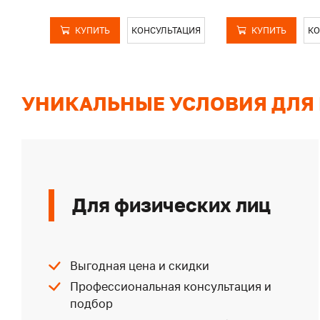
КУПИТЬ
КОНСУЛЬТАЦИЯ
КУПИТЬ
КО
УНИКАЛЬНЫЕ УСЛОВИЯ ДЛЯ
Для физических лиц
Выгодная цена и скидки
Профессиональная консультация и
подбор