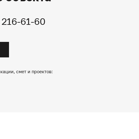
) 216-61-60
кации, смет и проектов: