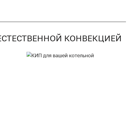
С ЕСТЕСТВЕННОЙ КОНВЕКЦИЕЙ