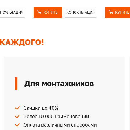
НСУЛЬТАЦИЯ
КУПИТЬ
КОНСУЛЬТАЦИЯ
КУПИТЬ
 КАЖДОГО!
Для монтажников
Скидки до 40%
Более 10 000 наименований
Оплата различными способами