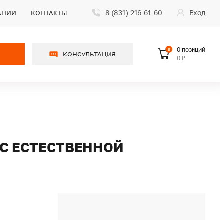
8 (831) 216-61-60
Вход
АНИИ
КОНТАКТЫ
0 позиций
0
КОНСУЛЬТАЦИЯ
0 ₽
 С ЕСТЕСТВЕННОЙ