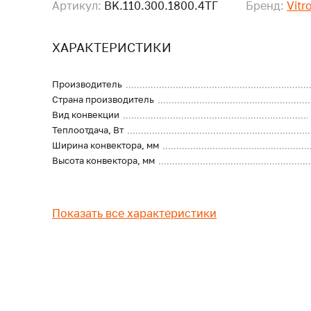
Артикул:
BK.110.300.1800.4ТГ
Бренд:
Vitr
ХАРАКТЕРИСТИКИ
Производитель
Страна производитель
Вид конвекции
Теплоотдача, Вт
Ширина конвектора, мм
Высота конвектора, мм
Показать все характеристики