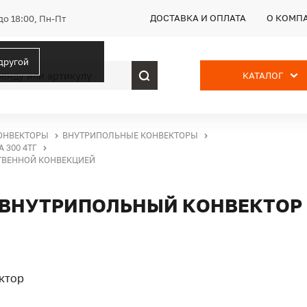
ДОСТАВКА И ОПЛАТА
О КОМП
до 18:00, Пн-Пт
 другой
КАТАЛОГ
ОНВЕКТОРЫ
ВНУТРИПОЛЬНЫЕ КОНВЕКТОРЫ
 300 4ТГ
ЕСТВЕННОЙ КОНВЕКЦИЕЙ
ТГ, ВНУТРИПОЛЬНЫЙ КОНВЕКТОР