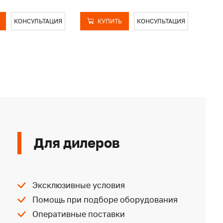
КОНСУЛЬТАЦИЯ
КУПИТЬ
КОНСУЛЬТАЦИЯ
Для дилеров
Эксклюзивные условия
Помощь при подборе оборудования
Оперативные поставки