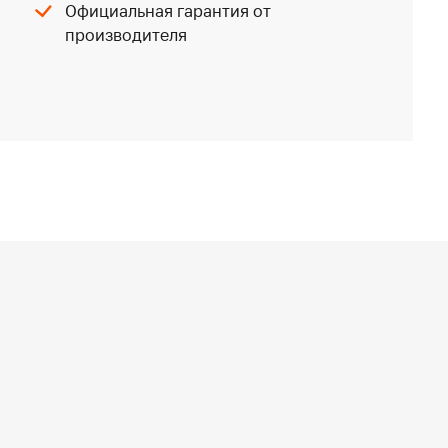
Официальная гарантия от
производителя