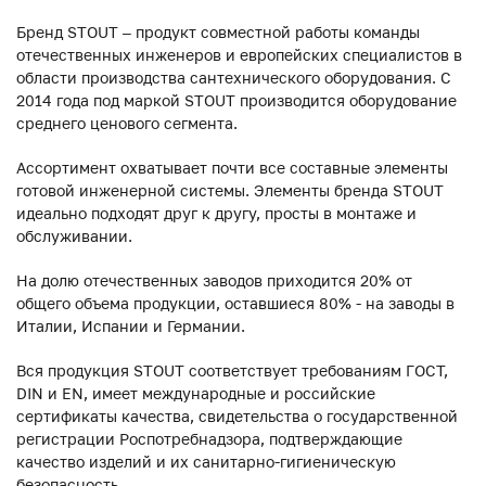
Бренд STOUT – продукт совместной работы команды
отечественных инженеров и европейских специалистов в
области производства сантехнического оборудования. С
2014 года под маркой STOUT производится оборудование
среднего ценового сегмента.
Ассортимент охватывает почти все составные элементы
готовой инженерной системы. Элементы бренда STOUT
идеально подходят друг к другу, просты в монтаже и
обслуживании.
На долю отечественных заводов приходится 20% от
общего объема продукции, оставшиеся 80% - на заводы в
Италии, Испании и Германии.
Вся продукция STOUT соответствует требованиям ГОСТ,
DIN и EN, имеет международные и российские
сертификаты качества, свидетельства о государственной
регистрации Роспотребнадзора, подтверждающие
качество изделий и их санитарно-гигиеническую
безопасность.