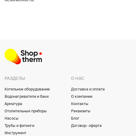
РАЗДЕЛЫ
О НАС
Котельное оборудование
Доставка и оплата
Водонагреватели и баки
О компании
Арматура
Контакты
Отопительные приборы
Реквизиты
Насосы
Блог
Трубы и фитинги
Договор- оферта
Инструмент