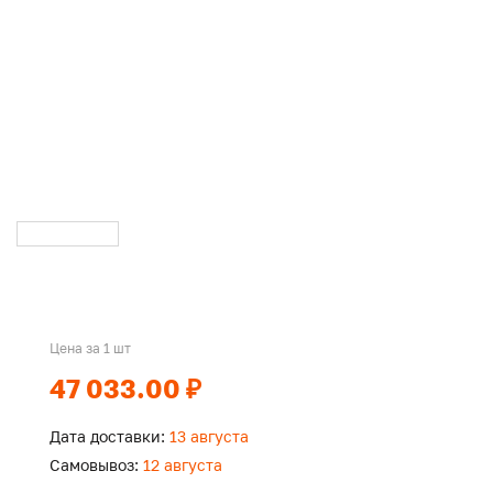
Цена за 1 шт
47 033.00 ₽
Дата доставки:
13 августа
Самовывоз:
12 августа