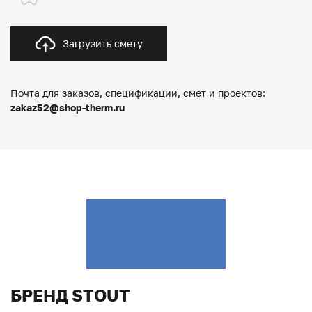
Загрузить смету
Почта для заказов, спецификации, смет и проектов:
zakaz52@shop-therm.ru
БРЕНД STOUT