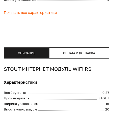
Показать все характеристики
ОПИСАНИЕ
ОПЛАТА И ДОСТАВКА
STOUT ИНТЕРНЕТ МОДУЛЬ WIFI RS
Характеристики
Вес брутто, кг
0.37
Производитель
STOUT
Ширина упаковки, см
15
Высота упаковки, см
20