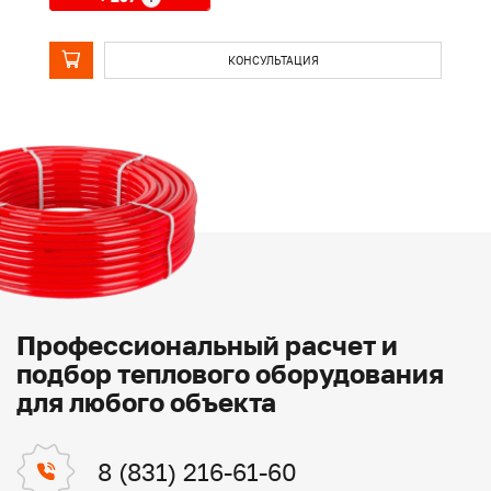
КОНСУЛЬТАЦИЯ
Профессиональный расчет и
подбор теплового оборудования
для любого объекта
8 (831) 216-61-60