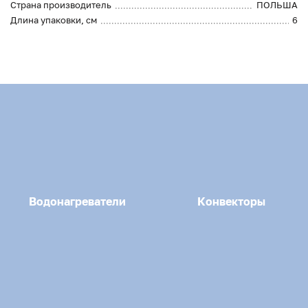
Страна производитель
ПОЛЬША
Длина упаковки, см
6
Водонагреватели
Конвекторы