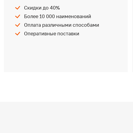
Скидки до 40%
Более 10 000 наименований
Оплата различными способами
Оперативные поставки