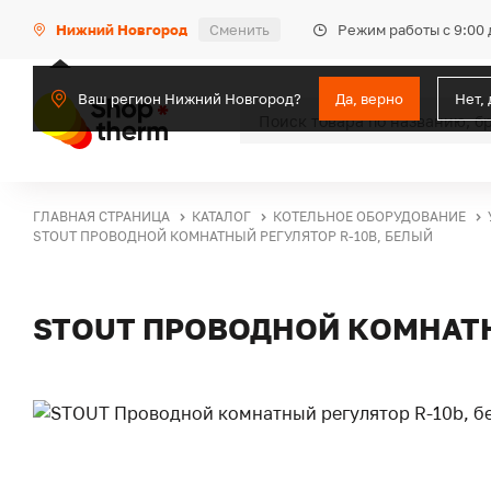
Режим работы с 9:00 
Нижний Новгород
Сменить
Ваш регион Нижний Новгород?
Да, верно
Нет,
ГЛАВНАЯ СТРАНИЦА
КАТАЛОГ
КОТЕЛЬНОЕ ОБОРУДОВАНИЕ
STOUT ПРОВОДНОЙ КОМНАТНЫЙ РЕГУЛЯТОР R-10B, БЕЛЫЙ
STOUT ПРОВОДНОЙ КОМНАТН