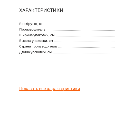
ХАРАКТЕРИСТИКИ
Вес брутто, кг
Производитель
Ширина упаковки, см
Высота упаковки, см
Страна производитель
Длина упаковки, см
Показать все характеристики