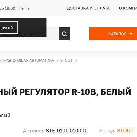
ДОСТАВКА И ОПЛАТА
О КОМП
до 18:00, Пн-Пт
 другой
КАТАЛОГ
УПРАВЛЯЮЩАЯ АВТОМАТИКА
STOUT
ЫЙ РЕГУЛЯТОР R-10B, БЕЛЫЙ
Артикул:
STE-0101-010001
Бренд:
STOUT