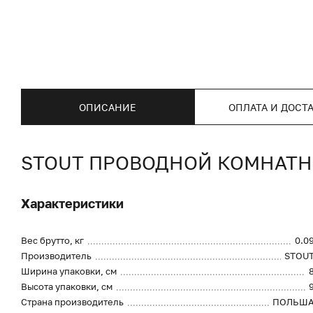
ОПИСАНИЕ
ОПЛАТА И ДОСТ
STOUT ПРОВОДНОЙ КОМНАТНЫ
Характеристики
Вес брутто, кг
0.0
Производитель
STOU
Ширина упаковки, см
Высота упаковки, см
Страна производитель
ПОЛЬШ