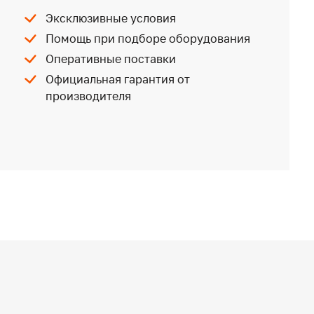
Эксклюзивные условия
Помощь при подборе оборудования
Оперативные поставки
Официальная гарантия от
производителя