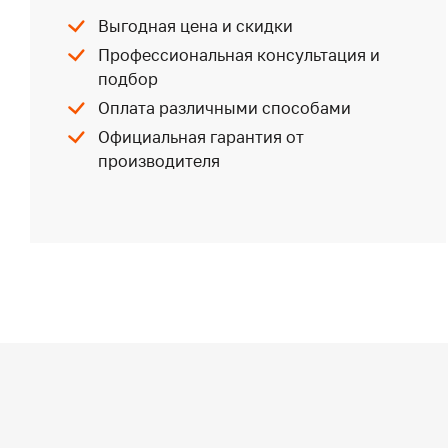
Выгодная цена и скидки
Профессиональная консультация и
подбор
Оплата различными способами
Официальная гарантия от
производителя