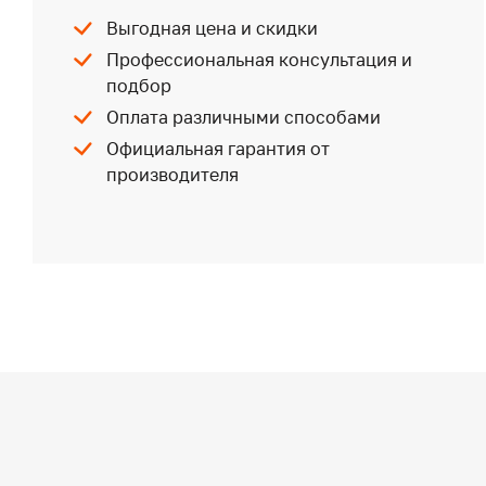
Выгодная цена и скидки
Профессиональная консультация и
подбор
Оплата различными способами
Официальная гарантия от
производителя