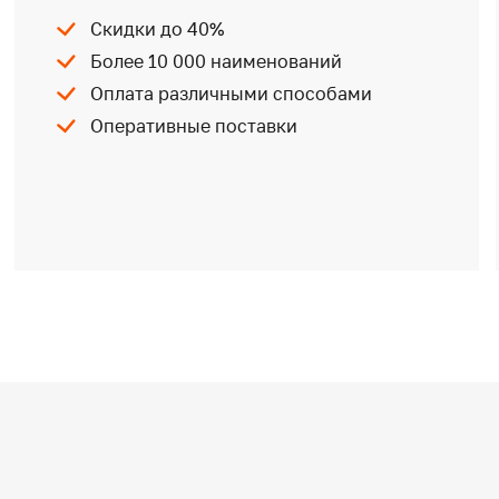
Скидки до 40%
Более 10 000 наименований
Оплата различными способами
Оперативные поставки