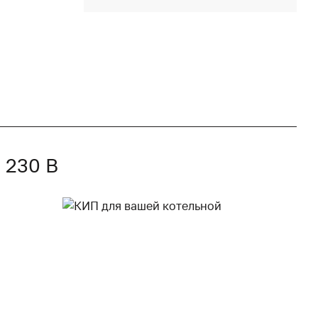
230 В