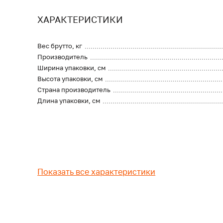
ХАРАКТЕРИСТИКИ
Вес брутто, кг
Производитель
Ширина упаковки, см
Высота упаковки, см
Страна производитель
Длина упаковки, см
Показать все характеристики