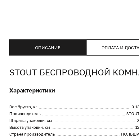
ОПИСАНИЕ
ОПЛАТА И ДОСТ
STOUT БЕСПРОВОДНОЙ КОМНАТ
Характеристики
Вес брутто, кг
0.1
Производитель
STOU
Ширина упаковки, см
Высота упаковки, см
1
Страна производитель
ПОЛЬШ