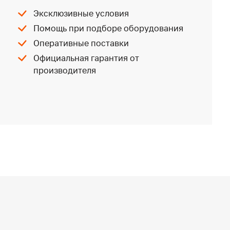
Эксклюзивные условия
Помощь при подборе оборудования
Оперативные поставки
Официальная гарантия от
производителя