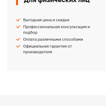
Выгодная цена и скидки
Профессиональная консультация и
подбор
Оплата различными способами
Официальная гарантия от
производителя