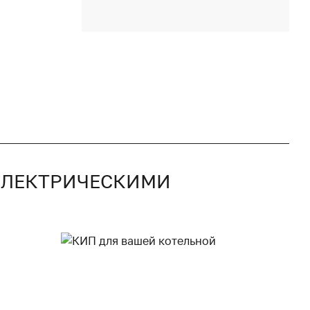
 ЭЛЕКТРИЧЕСКИМИ