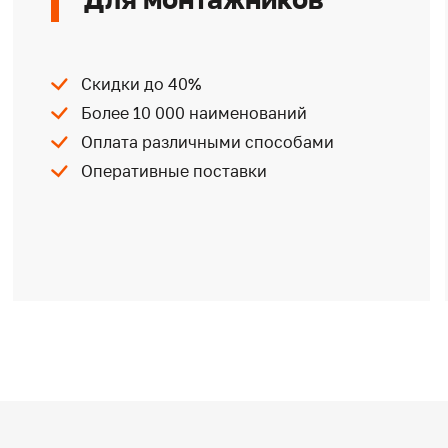
Скидки до 40%
Более 10 000 наименований
Оплата различными способами
Оперативные поставки