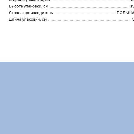
Высота упаковки, см
1
Страна производитель
ПОЛЬШ
Длина упаковки, см