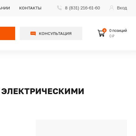
8 (831) 216-61-60
Вход
АНИИ
КОНТАКТЫ
0 позиций
0
КОНСУЛЬТАЦИЯ
0 ₽
И ЭЛЕКТРИЧЕСКИМИ