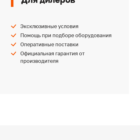
Эксклюзивные условия
Помощь при подборе оборудования
Оперативные поставки
Официальная гарантия от
производителя