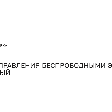
АВКА
 УПРАВЛЕНИЯ БЕСПРОВОДНЫМИ
ЛЫЙ
3
T
0