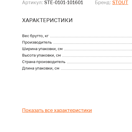
Артикул:
STE-0101-101601
Бренд:
STOUT
ХАРАКТЕРИСТИКИ
Вес брутто, кг
Производитель
Ширина упаковки, см
Высота упаковки, см
Страна производитель
Длина упаковки, см
Показать все характеристики